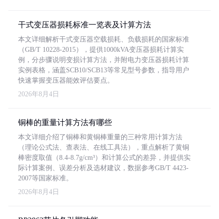
干式变压器损耗标准一览表及计算方法
本文详细解析干式变压器空载损耗、负载损耗的国家标准
（GB/T 10228-2015），提供1000kVA变压器损耗计算实
例，分步骤说明变损计算方法，并附电力变压器损耗计算
实例表格，涵盖SCB10/SCB13等常见型号参数，指导用户
快速掌握变压器能效评估要点。
2026年8月4日
铜棒的重量计算方法有哪些
本文详细介绍了铜棒和黄铜棒重量的三种常用计算方法
（理论公式法、查表法、在线工具法），重点解析了黄铜
棒密度取值（8.4-8.7g/cm³）和计算公式的差异，并提供实
际计算案例、误差分析及选材建议，数据参考GB/T 4423-
2007等国家标准。
2026年8月4日