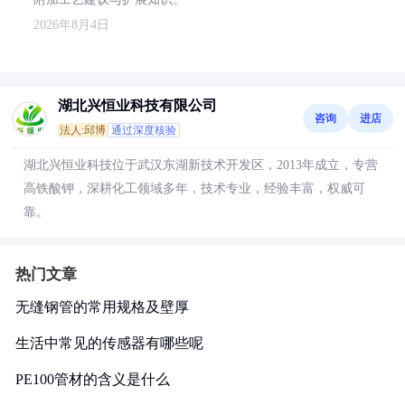
2026年8月4日
湖北兴恒业科技有限公司
咨询
进店
法人:邱博
通过深度核验
湖北兴恒业科技位于武汉东湖新技术开发区，2013年成立，专营
高铁酸钾，深耕化工领域多年，技术专业，经验丰富，权威可
靠。
热门文章
无缝钢管的常用规格及壁厚
生活中常见的传感器有哪些呢
PE100管材的含义是什么