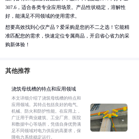
307.6，适合各类专业应用场景。产品性状稳定，溶解性
好，能满足不同领域的使用需求。
想要高效找到心仪产品？爱采购是您的不二之选！它能精
准匹配您的需求，快速定位专属商品，开启省心省力的采
购新体验！
其他推荐
浇筑母线槽的特点和应用领域
本文详细介绍了浇筑母线槽的特点和
应用领域。其特点包括良好的电气、
机械、防火和防护性能。在应用上，
广泛用于商业建筑、工业厂房、医院
和数据中心等场所，凭借自身优势满
足不同领域对电力供应的高要求，保
障电力系统稳定运行。