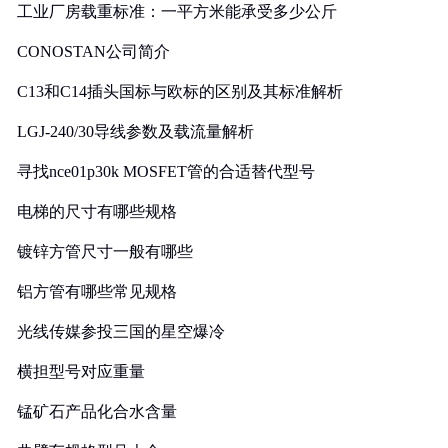
工业厂房载重标准：一平方米能承受多少公斤
CONOSTAN公司简介
C13和C14插头国标与欧标的区别及其标准解析
LGJ-240/30导线参数及载流量解析
寻找nce01p30k MOSFET管的合适替代型号
电梯的尺寸有哪些规格
镀锌方管尺寸一般有哪些
铝方管有哪些常见规格
光线传媒参投三国的星空爆冷
横担型号对应重量
锰矿石产品化合水含量