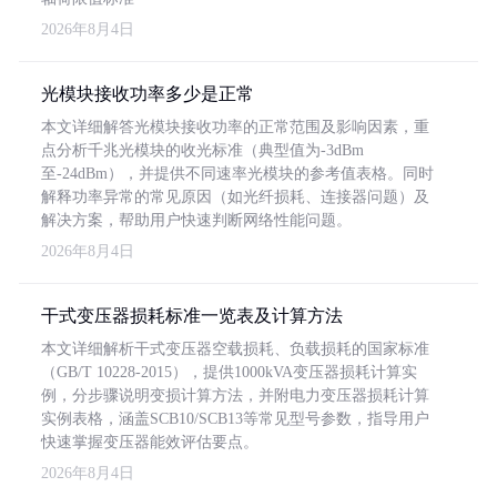
2026年8月4日
光模块接收功率多少是正常
本文详细解答光模块接收功率的正常范围及影响因素，重
点分析千兆光模块的收光标准（典型值为-3dBm
至-24dBm），并提供不同速率光模块的参考值表格。同时
解释功率异常的常见原因（如光纤损耗、连接器问题）及
解决方案，帮助用户快速判断网络性能问题。
2026年8月4日
干式变压器损耗标准一览表及计算方法
本文详细解析干式变压器空载损耗、负载损耗的国家标准
（GB/T 10228-2015），提供1000kVA变压器损耗计算实
例，分步骤说明变损计算方法，并附电力变压器损耗计算
实例表格，涵盖SCB10/SCB13等常见型号参数，指导用户
快速掌握变压器能效评估要点。
2026年8月4日