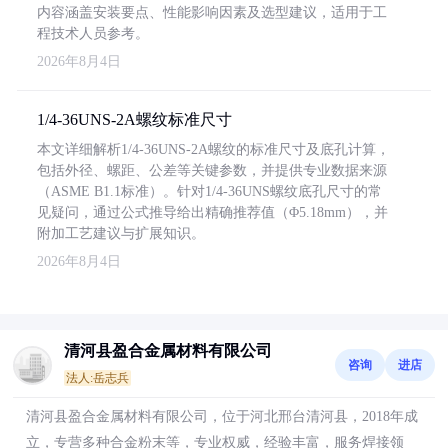
内容涵盖安装要点、性能影响因素及选型建议，适用于工
程技术人员参考。
2026年8月4日
1/4-36UNS-2A螺纹标准尺寸
本文详细解析1/4-36UNS-2A螺纹的标准尺寸及底孔计算，
包括外径、螺距、公差等关键参数，并提供专业数据来源
（ASME B1.1标准）。针对1/4-36UNS螺纹底孔尺寸的常
见疑问，通过公式推导给出精确推荐值（Φ5.18mm），并
附加工艺建议与扩展知识。
2026年8月4日
清河县盈合金属材料有限公司
咨询
进店
法人:岳志兵
清河县盈合金属材料有限公司，位于河北邢台清河县，2018年成
立，专营多种合金粉末等，专业权威，经验丰富，服务焊接领