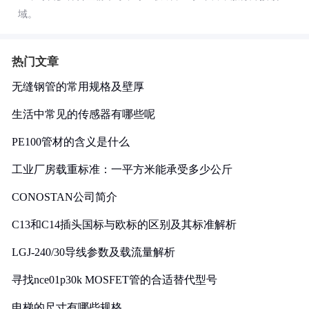
域。
热门文章
无缝钢管的常用规格及壁厚
生活中常见的传感器有哪些呢
PE100管材的含义是什么
工业厂房载重标准：一平方米能承受多少公斤
CONOSTAN公司简介
C13和C14插头国标与欧标的区别及其标准解析
LGJ-240/30导线参数及载流量解析
寻找nce01p30k MOSFET管的合适替代型号
电梯的尺寸有哪些规格