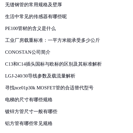
无缝钢管的常用规格及壁厚
生活中常见的传感器有哪些呢
PE100管材的含义是什么
工业厂房载重标准：一平方米能承受多少公斤
CONOSTAN公司简介
C13和C14插头国标与欧标的区别及其标准解析
LGJ-240/30导线参数及载流量解析
寻找nce01p30k MOSFET管的合适替代型号
电梯的尺寸有哪些规格
镀锌方管尺寸一般有哪些
铝方管有哪些常见规格