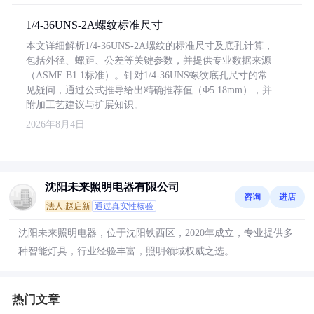
1/4-36UNS-2A螺纹标准尺寸
本文详细解析1/4-36UNS-2A螺纹的标准尺寸及底孔计算，
包括外径、螺距、公差等关键参数，并提供专业数据来源
（ASME B1.1标准）。针对1/4-36UNS螺纹底孔尺寸的常
见疑问，通过公式推导给出精确推荐值（Φ5.18mm），并
附加工艺建议与扩展知识。
2026年8月4日
沈阳未来照明电器有限公司
咨询
进店
法人:赵启新
通过真实性核验
沈阳未来照明电器，位于沈阳铁西区，2020年成立，专业提供多
种智能灯具，行业经验丰富，照明领域权威之选。
热门文章