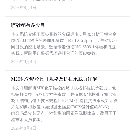
2026年8月4日
喷砂都有多少目
本文系统介绍了喷砂目数的分级标准，重点分析了铝合金
喷砂200目对应的表面粗糙度（Ra 3.2-6.3μm），并对比不
同目数的应用场景。数据来源包括ISO 8503-1标准和行业
实践，帮助用户根据需求选择合适的喷砂参数。
2026年8月4日
M20化学锚栓尺寸规格及抗拔承载力详解
本文详细解析M20化学锚栓的尺寸规格和抗拔承载力，包
括螺杆直径、钻孔尺寸等参数，并依据专业标准（如《混
凝土结构后锚固技术规程》JGJ 145）提供抗拔承载力计算
方法和典型数值（如混凝土强度C30下设计值约80kN）。
内容涵盖安装要点、性能影响因素及选型建议，适用于工
程技术人员参考。
2026年8月4日