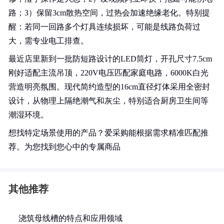
路；3）保留3cm散热空间，过热会加速绝缘老化。特别提
醒：若同一回路多个灯具连续损坏，可能是线路负荷过
大，需专业电工排查。
最近店里新到一批防短路设计的LED筒灯，开孔尺寸7.5cm
刚好适配主流吊顶，220V电压匹配家庭电路，6000K白光
营造明亮氛围。现代简约造型的16cm直径灯体采用全密封
设计，从物理上隔绝潮气和灰尘，特别适合厨房卫生间等
潮湿环境。
想找特定场景使用的产品？爱采购能根据需求精准匹配推
荐。为您找到您心中的专属商品
其他推荐
浇筑母线槽的特点和应用领域