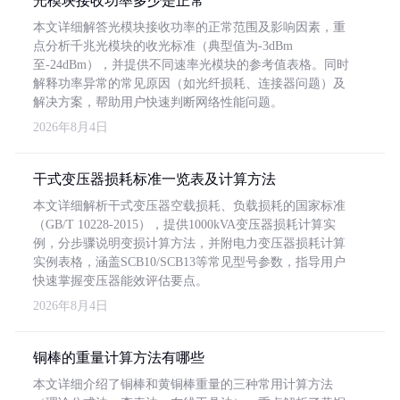
光模块接收功率多少是正常
本文详细解答光模块接收功率的正常范围及影响因素，重
点分析千兆光模块的收光标准（典型值为-3dBm
至-24dBm），并提供不同速率光模块的参考值表格。同时
解释功率异常的常见原因（如光纤损耗、连接器问题）及
解决方案，帮助用户快速判断网络性能问题。
2026年8月4日
干式变压器损耗标准一览表及计算方法
本文详细解析干式变压器空载损耗、负载损耗的国家标准
（GB/T 10228-2015），提供1000kVA变压器损耗计算实
例，分步骤说明变损计算方法，并附电力变压器损耗计算
实例表格，涵盖SCB10/SCB13等常见型号参数，指导用户
快速掌握变压器能效评估要点。
2026年8月4日
铜棒的重量计算方法有哪些
本文详细介绍了铜棒和黄铜棒重量的三种常用计算方法