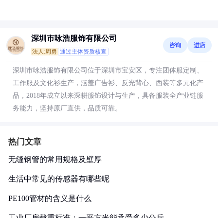
深圳市咏浩服饰有限公司
咨询
进店
法人:周勇
通过主体资质核查
深圳市咏浩服饰有限公司位于深圳市宝安区，专注团体服定制、
工作服及文化衫生产，涵盖广告衫、反光背心、西装等多元化产
品，2018年成立以来深耕服饰设计与生产，具备服装全产业链服
务能力，坚持原厂直供，品质可靠。
热门文章
无缝钢管的常用规格及壁厚
生活中常见的传感器有哪些呢
PE100管材的含义是什么
工业厂房载重标准：一平方米能承受多少公斤