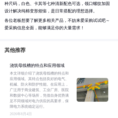
种尺码，白色、卡其等七种清新配色可选，领口螺纹加固
设计解决纯棉变形烦恼，是日常搭配的理想选择。
各位老板想要了解更多相关产品，不妨来爱采购试试吧～
爱采购信息全面，能够满足你的大量需求！
其他推荐
浇筑母线槽的特点和应用领域
本文详细介绍了浇筑母线槽的特点和
应用领域。其特点包括良好的电气、
机械、防火和防护性能。在应用上，
广泛用于商业建筑、工业厂房、医院
和数据中心等场所，凭借自身优势满
足不同领域对电力供应的高要求，保
障电力系统稳定运行。
2026年8月4日