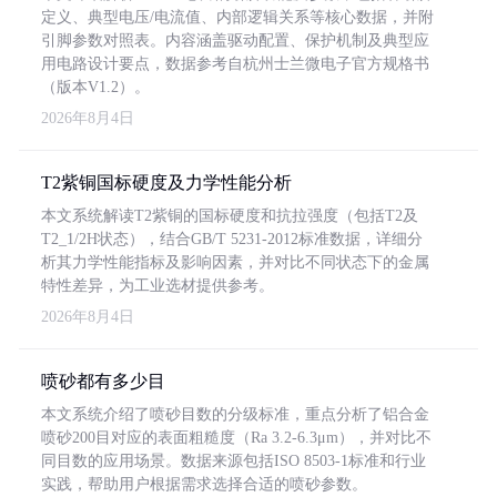
定义、典型电压/电流值、内部逻辑关系等核心数据，并附
引脚参数对照表。内容涵盖驱动配置、保护机制及典型应
用电路设计要点，数据参考自杭州士兰微电子官方规格书
（版本V1.2）。
2026年8月4日
T2紫铜国标硬度及力学性能分析
本文系统解读T2紫铜的国标硬度和抗拉强度（包括T2及
T2_1/2H状态），结合GB/T 5231-2012标准数据，详细分
析其力学性能指标及影响因素，并对比不同状态下的金属
特性差异，为工业选材提供参考。
2026年8月4日
喷砂都有多少目
本文系统介绍了喷砂目数的分级标准，重点分析了铝合金
喷砂200目对应的表面粗糙度（Ra 3.2-6.3μm），并对比不
同目数的应用场景。数据来源包括ISO 8503-1标准和行业
实践，帮助用户根据需求选择合适的喷砂参数。