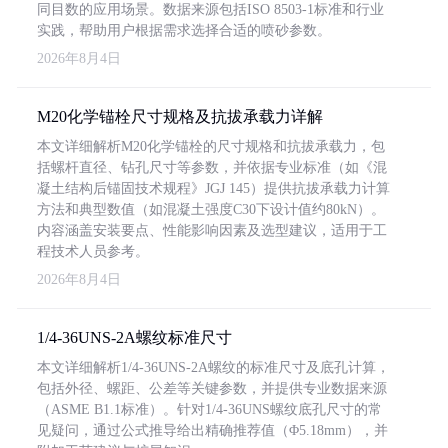
同目数的应用场景。数据来源包括ISO 8503-1标准和行业
实践，帮助用户根据需求选择合适的喷砂参数。
2026年8月4日
M20化学锚栓尺寸规格及抗拔承载力详解
本文详细解析M20化学锚栓的尺寸规格和抗拔承载力，包
括螺杆直径、钻孔尺寸等参数，并依据专业标准（如《混
凝土结构后锚固技术规程》JGJ 145）提供抗拔承载力计算
方法和典型数值（如混凝土强度C30下设计值约80kN）。
内容涵盖安装要点、性能影响因素及选型建议，适用于工
程技术人员参考。
2026年8月4日
1/4-36UNS-2A螺纹标准尺寸
本文详细解析1/4-36UNS-2A螺纹的标准尺寸及底孔计算，
包括外径、螺距、公差等关键参数，并提供专业数据来源
（ASME B1.1标准）。针对1/4-36UNS螺纹底孔尺寸的常
见疑问，通过公式推导给出精确推荐值（Φ5.18mm），并