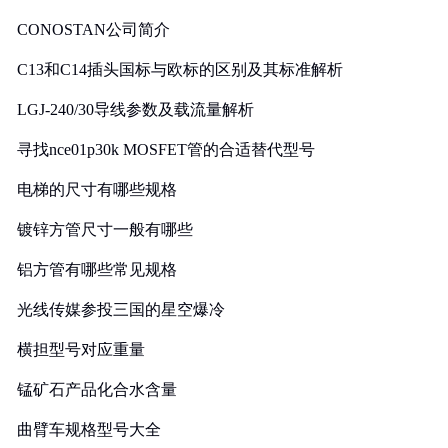
CONOSTAN公司简介
C13和C14插头国标与欧标的区别及其标准解析
LGJ-240/30导线参数及载流量解析
寻找nce01p30k MOSFET管的合适替代型号
电梯的尺寸有哪些规格
镀锌方管尺寸一般有哪些
铝方管有哪些常见规格
光线传媒参投三国的星空爆冷
横担型号对应重量
锰矿石产品化合水含量
曲臂车规格型号大全