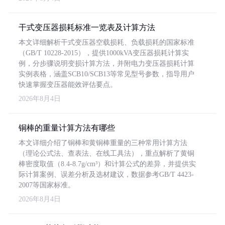
干式变压器损耗标准一览表及计算方法
本文详细解析干式变压器空载损耗、负载损耗的国家标准
（GB/T 10228-2015），提供1000kVA变压器损耗计算实
例，分步骤说明变损计算方法，并附电力变压器损耗计算
实例表格，涵盖SCB10/SCB13等常见型号参数，指导用户
快速掌握变压器能效评估要点。
2026年8月4日
铜棒的重量计算方法有哪些
本文详细介绍了铜棒和黄铜棒重量的三种常用计算方法
（理论公式法、查表法、在线工具法），重点解析了黄铜
棒密度取值（8.4-8.7g/cm³）和计算公式的差异，并提供实
际计算案例、误差分析及选材建议，数据参考GB/T 4423-
2007等国家标准。
2026年8月4日