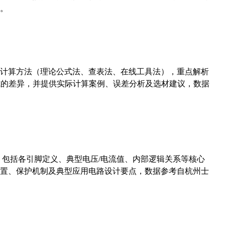
。
计算方法（理论公式法、查表法、在线工具法），重点解析
计算公式的差异，并提供实际计算案例、误差分析及选材建议，数据
数，包括各引脚定义、典型电压/电流值、内部逻辑关系等核心
置、保护机制及典型应用电路设计要点，数据参考自杭州士