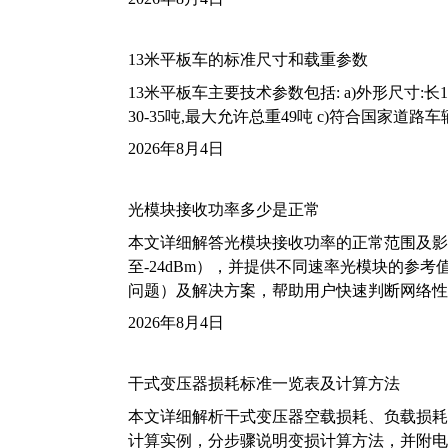
13米平板车的标准尺寸和载重参数
13米平板车主要技术参数包括: a)外形尺寸:长13m
30-35吨,最大允许总重49吨 c)符合国家道
2026年8月4日
光模块接收功率多少是正常
本文详细解答光模块接收功率的正常范围及影
至-24dBm），并提供不同速率光模块的参
问题）及解决方案，帮助用户快速判断网络性
2026年8月4日
干式变压器损耗标准一览表及计算方法
本文详细解析干式变压器空载损耗、负载损耗的国家标
计算实例，分步骤说明变损计算方法，并附电力变