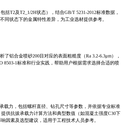
及T2_1/2H状态），结合GB/T 5231-2012标准数据，
不同状态下的金属特性差异，为工业选材提供参考。
合金喷砂200目对应的表面粗糙度（Ra 3.2-6.3μm），
 8503-1标准和行业实践，帮助用户根据需求选择合适的喷
拔承载力，包括螺杆直径、钻孔尺寸等参数，并依据专业标准
5）提供抗拔承载力计算方法和典型数值（如混凝土强度C30下
能影响因素及选型建议，适用于工程技术人员参考。