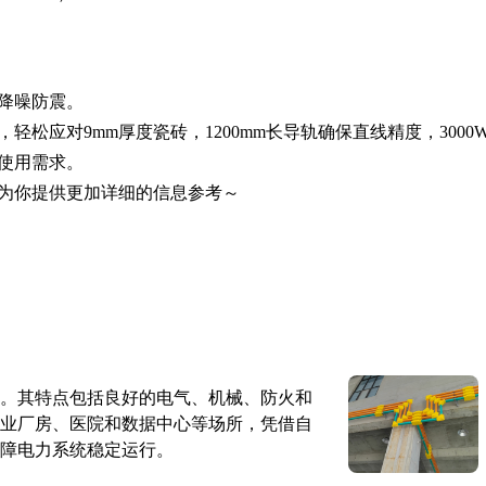
降噪防震。
轻松应对9mm厚度瓷砖，1200mm长导轨确保直线精度，3000
使用需求。
为你提供更加详细的信息参考～
。其特点包括良好的电气、机械、防火和
业厂房、医院和数据中心等场所，凭借自
障电力系统稳定运行。