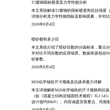
T2紫铜国标硬度及力学性能分析
本文系统解读T2紫铜的国标硬度和抗拉强度（包括T2
详细分析其力学性能指标及影响因素，并对比
2026年8月4日
喷砂都有多少目
本文系统介绍了喷砂目数的分级标准，重点分析了铝
并对比不同目数的应用场景。数据来源包括ISO
砂参数。
2026年8月4日
M20化学锚栓尺寸规格及抗拔承载力详解
本文详细解析M20化学锚栓的尺寸规格和抗
（如《混凝土结构后锚固技术规程》JGJ 14
设计值约80kN）。内容涵盖安装要点、性
2026年8月4日