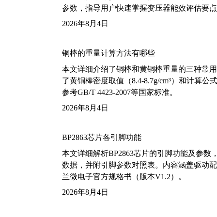
参数，指导用户快速掌握变压器能效评估要点
2026年8月4日
铜棒的重量计算方法有哪些
本文详细介绍了铜棒和黄铜棒重量的三种常用
了黄铜棒密度取值（8.4-8.7g/cm³）和
参考GB/T 4423-2007等国家标准。
2026年8月4日
BP2863芯片各引脚功能
本文详细解析BP2863芯片的引脚功能及参
数据，并附引脚参数对照表。内容涵盖驱动配
兰微电子官方规格书（版本V1.2）。
2026年8月4日