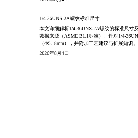
1/4-36UNS-2A螺纹标准尺寸
本文详细解析1/4-36UNS-2A螺纹的标
数据来源（ASME B1.1标准）。针对1/4
（Φ5.18mm），并附加工艺建议与扩展知识。
2026年8月4日