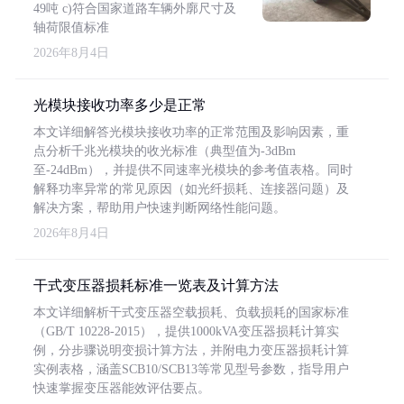
49吨 c)符合国家道路车辆外廓尺寸及
轴荷限值标准
2026年8月4日
光模块接收功率多少是正常
本文详细解答光模块接收功率的正常范围及影响因素，重
点分析千兆光模块的收光标准（典型值为-3dBm
至-24dBm），并提供不同速率光模块的参考值表格。同时
解释功率异常的常见原因（如光纤损耗、连接器问题）及
解决方案，帮助用户快速判断网络性能问题。
2026年8月4日
干式变压器损耗标准一览表及计算方法
本文详细解析干式变压器空载损耗、负载损耗的国家标准
（GB/T 10228-2015），提供1000kVA变压器损耗计算实
例，分步骤说明变损计算方法，并附电力变压器损耗计算
实例表格，涵盖SCB10/SCB13等常见型号参数，指导用户
快速掌握变压器能效评估要点。