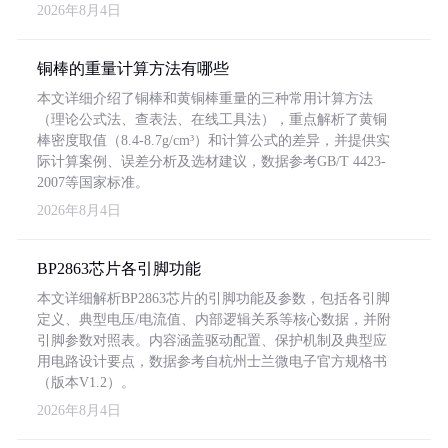
2026年8月4日
铜棒的重量计算方法有哪些
本文详细介绍了铜棒和黄铜棒重量的三种常用计算方法
（理论公式法、查表法、在线工具法），重点解析了黄铜
棒密度取值（8.4-8.7g/cm³）和计算公式的差异，并提供实
际计算案例、误差分析及选材建议，数据参考GB/T 4423-
2007等国家标准。
2026年8月4日
BP2863芯片各引脚功能
本文详细解析BP2863芯片的引脚功能及参数，包括各引脚
定义、典型电压/电流值、内部逻辑关系等核心数据，并附
引脚参数对照表。内容涵盖驱动配置、保护机制及典型应
用电路设计要点，数据参考自杭州士兰微电子官方规格书
（版本V1.2）。
2026年8月4日