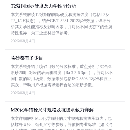
T2紫铜国标硬度及力学性能分析
本文系统解读T2紫铜的国标硬度和抗拉强度（包括T2及
T2_1/2H状态），结合GB/T 5231-2012标准数据，详细分
析其力学性能指标及影响因素，并对比不同状态下的金属
特性差异，为工业选材提供参考。
2026年8月4日
喷砂都有多少目
本文系统介绍了喷砂目数的分级标准，重点分析了铝合金
喷砂200目对应的表面粗糙度（Ra 3.2-6.3μm），并对比不
同目数的应用场景。数据来源包括ISO 8503-1标准和行业
实践，帮助用户根据需求选择合适的喷砂参数。
2026年8月4日
M20化学锚栓尺寸规格及抗拔承载力详解
本文详细解析M20化学锚栓的尺寸规格和抗拔承载力，包
括螺杆直径、钻孔尺寸等参数，并依据专业标准（如《混