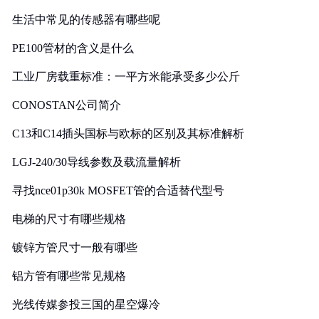
生活中常见的传感器有哪些呢
PE100管材的含义是什么
工业厂房载重标准：一平方米能承受多少公斤
CONOSTAN公司简介
C13和C14插头国标与欧标的区别及其标准解析
LGJ-240/30导线参数及载流量解析
寻找nce01p30k MOSFET管的合适替代型号
电梯的尺寸有哪些规格
镀锌方管尺寸一般有哪些
铝方管有哪些常见规格
光线传媒参投三国的星空爆冷