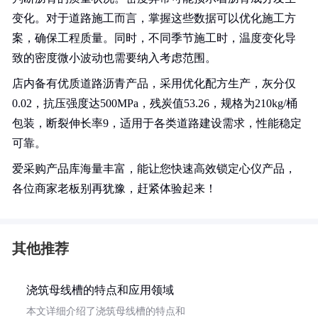
变化。对于道路施工而言，掌握这些数据可以优化施工方
案，确保工程质量。同时，不同季节施工时，温度变化导
致的密度微小波动也需要纳入考虑范围。
店内备有优质道路沥青产品，采用优化配方生产，灰分仅
0.02，抗压强度达500MPa，残炭值53.26，规格为210kg/桶
包装，断裂伸长率9，适用于各类道路建设需求，性能稳定
可靠。
爱采购产品库海量丰富，能让您快速高效锁定心仪产品，
各位商家老板别再犹豫，赶紧体验起来！
其他推荐
浇筑母线槽的特点和应用领域
本文详细介绍了浇筑母线槽的特点和