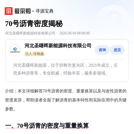
寻源宝典
70号沥青密度揭秘
河北圣曙晖新能源科技有限公司
·
2026-08-04 08:00:00
河北圣曙晖新能源科技有限公司
咨询
进店
法人:张顺鑫
河北圣曙晖新能源，位于邯郸市复兴区，2021年成立，主
营多种沥青等，专业权威，经验丰富，服务多领域。
介绍：
本文详细解答70号沥青的密度、重量换算以及与改性沥青的
密度差异，帮助读者全面了解沥青的基本特性和实际应用中的关键
参数。
一、70号沥青的密度与重量换算