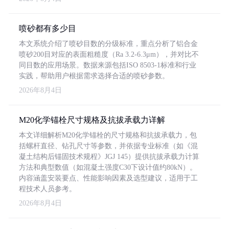
喷砂都有多少目
本文系统介绍了喷砂目数的分级标准，重点分析了铝合金
喷砂200目对应的表面粗糙度（Ra 3.2-6.3μm），并对比不
同目数的应用场景。数据来源包括ISO 8503-1标准和行业
实践，帮助用户根据需求选择合适的喷砂参数。
2026年8月4日
M20化学锚栓尺寸规格及抗拔承载力详解
本文详细解析M20化学锚栓的尺寸规格和抗拔承载力，包
括螺杆直径、钻孔尺寸等参数，并依据专业标准（如《混
凝土结构后锚固技术规程》JGJ 145）提供抗拔承载力计算
方法和典型数值（如混凝土强度C30下设计值约80kN）。
内容涵盖安装要点、性能影响因素及选型建议，适用于工
程技术人员参考。
2026年8月4日