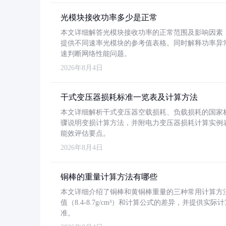
光模块接收功率多少是正常
本文详细解答光模块接收功率的正常范围及影响因素，重
提供不同速率光模块的参考值表格。同时解释功率异
速判断网络性能问题。
2026年8月4日
干式变压器损耗标准一览表及计算方法
本文详细解析干式变压器空载损耗、负载损耗的国家标准（GB
骤说明变损计算方法，并附电力变压器损耗计算实例表格
能效评估要点。
2026年8月4日
铜棒的重量计算方法有哪些
本文详细介绍了铜棒和黄铜棒重量的三种常用计算方
值（8.4-8.7g/cm³）和计算公式的差异，并提供实际
准。