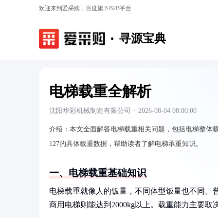
欢迎来到爱采购，百度旗下B2B平台
寻源宝典
电梯载重全解析
沈阳华彩机械制造有限公司
·
2026-08-04 08:00:00
介绍：
本文全面解答电梯载重相关问题，包括电梯整体载重
127的具体载重数据，帮助读者了解电梯承重知识。
一、电梯载重基础知识
电梯载重就像人的饭量，不同体型饭量也不同。普通住
商用电梯则能达到2000kg以上。载重能力主要