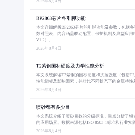
2026年8月4日
BP2863芯片各引脚功能
本文详细解析BP2863芯片的引脚功能及参数，包
数对照表。内容涵盖驱动配置、保护机制及典型应用
V1.2）。
2026年8月4日
T2紫铜国标硬度及力学性能分析
本文系统解读T2紫铜的国标硬度和抗拉强度（包括T2及T2
性能指标及影响因素，并对比不同状态下的金属特性
2026年8月4日
喷砂都有多少目
本文系统介绍了喷砂目数的分级标准，重点分析了铝合金喷
的应用场景。数据来源包括ISO 8503-1标准和行
2026年8月4日