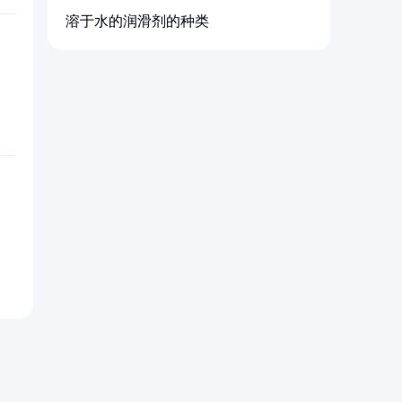
溶于水的润滑剂的种类