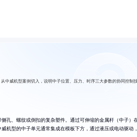
，从中威机型案例切入，说明中子位置、压力、时序三大参数的协同控制
带侧孔、螺纹或倒扣的复杂塑件。通过可伸缩的金属杆（中子）
中威机型的中子单元通常集成在模板下方，通过液压或电动驱动