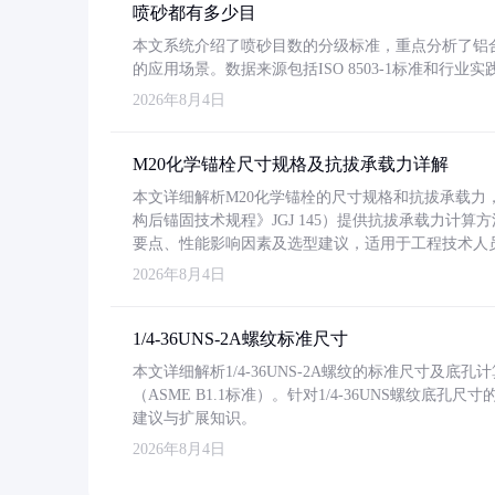
喷砂都有多少目
本文系统介绍了喷砂目数的分级标准，重点分析了铝合金喷
的应用场景。数据来源包括ISO 8503-1标准和行
2026年8月4日
M20化学锚栓尺寸规格及抗拔承载力详解
本文详细解析M20化学锚栓的尺寸规格和抗拔承载
构后锚固技术规程》JGJ 145）提供抗拔承载力计算
要点、性能影响因素及选型建议，适用于工程技术人
2026年8月4日
1/4-36UNS-2A螺纹标准尺寸
本文详细解析1/4-36UNS-2A螺纹的标准尺寸及
（ASME B1.1标准）。针对1/4-36UNS螺纹底
建议与扩展知识。
2026年8月4日