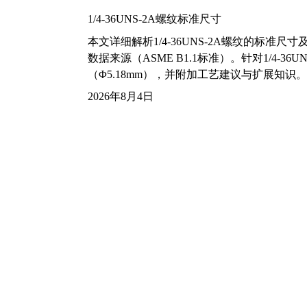
1/4-36UNS-2A螺纹标准尺寸
本文详细解析1/4-36UNS-2A螺纹的标
数据来源（ASME B1.1标准）。针对1/4
（Φ5.18mm），并附加工艺建议与扩展知识。
2026年8月4日