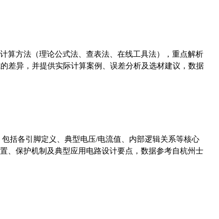
计算方法（理论公式法、查表法、在线工具法），重点解析
计算公式的差异，并提供实际计算案例、误差分析及选材建议，数据
数，包括各引脚定义、典型电压/电流值、内部逻辑关系等核心
置、保护机制及典型应用电路设计要点，数据参考自杭州士