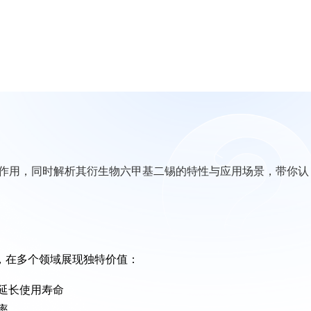
作用，同时解析其衍生物六甲基二锡的特性与应用场景，带你认
金刚，在多个领域展现独特价值：
，延长使用寿命
率