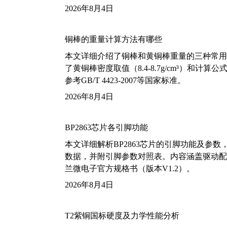
2026年8月4日
铜棒的重量计算方法有哪些
本文详细介绍了铜棒和黄铜棒重量的三种常用
了黄铜棒密度取值（8.4-8.7g/cm³）和
参考GB/T 4423-2007等国家标准。
2026年8月4日
BP2863芯片各引脚功能
本文详细解析BP2863芯片的引脚功能及参
数据，并附引脚参数对照表。内容涵盖驱动配
兰微电子官方规格书（版本V1.2）。
2026年8月4日
T2紫铜国标硬度及力学性能分析