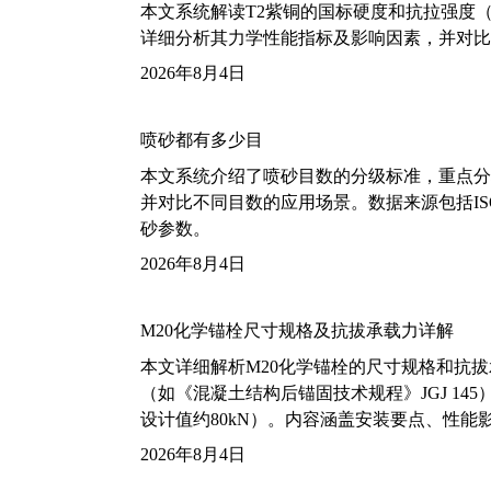
本文系统解读T2紫铜的国标硬度和抗拉强度（包括T2
详细分析其力学性能指标及影响因素，并对比
2026年8月4日
喷砂都有多少目
本文系统介绍了喷砂目数的分级标准，重点分析了铝
并对比不同目数的应用场景。数据来源包括ISO
砂参数。
2026年8月4日
M20化学锚栓尺寸规格及抗拔承载力详解
本文详细解析M20化学锚栓的尺寸规格和抗
（如《混凝土结构后锚固技术规程》JGJ 14
设计值约80kN）。内容涵盖安装要点、性
2026年8月4日