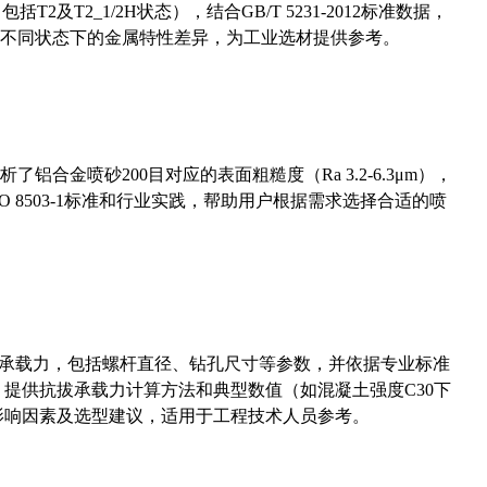
及T2_1/2H状态），结合GB/T 5231-2012标准数据，
不同状态下的金属特性差异，为工业选材提供参考。
合金喷砂200目对应的表面粗糙度（Ra 3.2-6.3μm），
 8503-1标准和行业实践，帮助用户根据需求选择合适的喷
拔承载力，包括螺杆直径、钻孔尺寸等参数，并依据专业标准
5）提供抗拔承载力计算方法和典型数值（如混凝土强度C30下
能影响因素及选型建议，适用于工程技术人员参考。