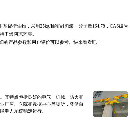
锡衍生物，采用25kg/桶密封包装，分子量164.78，CAS编号
意保持干燥阴凉环境。
细的产品参数和用户评价可以参考。快来看看吧！
。其特点包括良好的电气、机械、防火和
业厂房、医院和数据中心等场所，凭借自
障电力系统稳定运行。