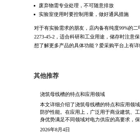
废弃物需专业处理，不可随意排放
实验室使用时要控制用量，做好通风措施
对于有实验需求的朋友，店内备有纯度99%的二甲基
2273-45-2，适合科研和工业用途，储存时注
想了解更多产品的具体功能？爱采购平台上有详
其他推荐
浇筑母线槽的特点和应用领域
本文详细介绍了浇筑母线槽的特点和应用领域
防护性能。在应用上，广泛用于商业建筑、工
身优势满足不同领域对电力供应的高要求，保
2026年8月4日