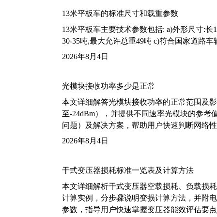
13米平板车的标准尺寸和载重参数
13米平板车主要技术参数包括: a)外形尺寸:长13m
30-35吨,最大允许总重49吨 c)符合国家道
2026年8月4日
光模块接收功率多少是正常
本文详细解答光模块接收功率的正常范围及影
至-24dBm），并提供不同速率光模块的参
问题）及解决方案，帮助用户快速判断网络性
2026年8月4日
干式变压器损耗标准一览表及计算方法
本文详细解析干式变压器空载损耗、负载损耗的国家标
计算实例，分步骤说明变损计算方法，并附电力变
参数，指导用户快速掌握变压器能效评估要点