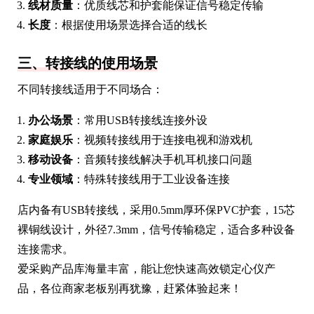
线材质量
：优质线芯和护套能保证信号稳定传输
长度
：根据使用场景选择合适的线长
三、转接线的使用场景
不同转接线适用于不同场合：
办公场景
：常用USB转接线连接外设
家庭娱乐
：视频转接线用于连接电视和游戏机
移动设备
：音频转接线解决手机耳机接口问题
专业领域
：特殊转接线用于工业设备连接
店内备有USB转接线，采用0.5mm厚环保PVC护套，15芯
裸铜线设计，外径7.3mm，信号传输稳定，适合多种设备
连接需求。
爱采购产品库海量丰富，能让您快速高效锁定心仪产
品，各位商家老板别再犹豫，赶紧体验起来！