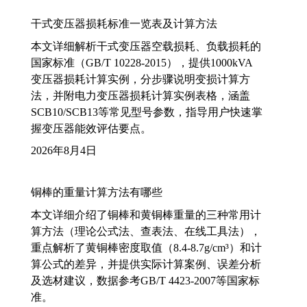
干式变压器损耗标准一览表及计算方法
本文详细解析干式变压器空载损耗、负载损耗的
国家标准（GB/T 10228-2015），提供1000kVA
变压器损耗计算实例，分步骤说明变损计算方
法，并附电力变压器损耗计算实例表格，涵盖
SCB10/SCB13等常见型号参数，指导用户快速掌
握变压器能效评估要点。
2026年8月4日
铜棒的重量计算方法有哪些
本文详细介绍了铜棒和黄铜棒重量的三种常用计
算方法（理论公式法、查表法、在线工具法），
重点解析了黄铜棒密度取值（8.4-8.7g/cm³）和计
算公式的差异，并提供实际计算案例、误差分析
及选材建议，数据参考GB/T 4423-2007等国家标
准。