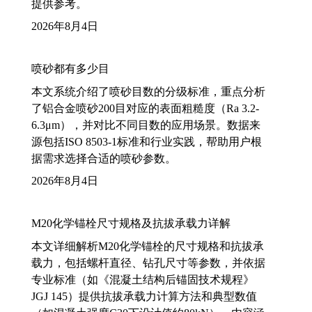
提供参考。
2026年8月4日
喷砂都有多少目
本文系统介绍了喷砂目数的分级标准，重点分析
了铝合金喷砂200目对应的表面粗糙度（Ra 3.2-
6.3μm），并对比不同目数的应用场景。数据来
源包括ISO 8503-1标准和行业实践，帮助用户根
据需求选择合适的喷砂参数。
2026年8月4日
M20化学锚栓尺寸规格及抗拔承载力详解
本文详细解析M20化学锚栓的尺寸规格和抗拔承
载力，包括螺杆直径、钻孔尺寸等参数，并依据
专业标准（如《混凝土结构后锚固技术规程》
JGJ 145）提供抗拔承载力计算方法和典型数值