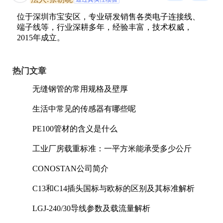
位于深圳市宝安区，专业研发销售各类电子连接线、
端子线等，行业深耕多年，经验丰富，技术权威，
2015年成立。
热门文章
无缝钢管的常用规格及壁厚
生活中常见的传感器有哪些呢
PE100管材的含义是什么
工业厂房载重标准：一平方米能承受多少公斤
CONOSTAN公司简介
C13和C14插头国标与欧标的区别及其标准解析
LGJ-240/30导线参数及载流量解析