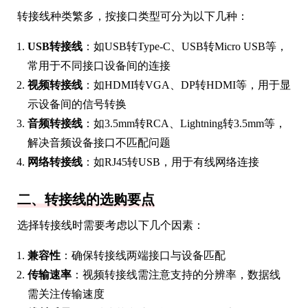
转接线种类繁多，按接口类型可分为以下几种：
USB转接线
：如USB转Type-C、USB转Micro USB等，
常用于不同接口设备间的连接
视频转接线
：如HDMI转VGA、DP转HDMI等，用于显
示设备间的信号转换
音频转接线
：如3.5mm转RCA、Lightning转3.5mm等，
解决音频设备接口不匹配问题
网络转接线
：如RJ45转USB，用于有线网络连接
二、转接线的选购要点
选择转接线时需要考虑以下几个因素：
兼容性
：确保转接线两端接口与设备匹配
传输速率
：视频转接线需注意支持的分辨率，数据线
需关注传输速度