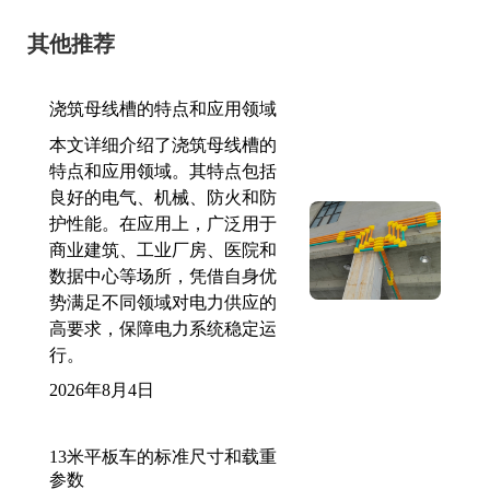
其他推荐
浇筑母线槽的特点和应用领域
本文详细介绍了浇筑母线槽的
特点和应用领域。其特点包括
良好的电气、机械、防火和防
护性能。在应用上，广泛用于
商业建筑、工业厂房、医院和
数据中心等场所，凭借自身优
势满足不同领域对电力供应的
高要求，保障电力系统稳定运
行。
2026年8月4日
13米平板车的标准尺寸和载重
参数