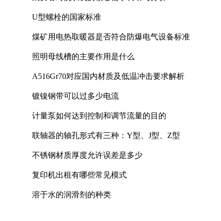
U型螺栓的国家标准
煤矿用电热取暖器是否符合防爆电气设备标准
照明母线槽的主要作用是什么
A516Gr70对应国内材质及低温冲击要求解析
镀镍钢带可以过多少电流
计量泵如何达到控制和调节流量的目的
联轴器的轴孔形式有三种：Y型、J型、Z型
不锈钢材质厚度允许误差是多少
复印机出租有哪些常见模式
溶于水的润滑剂的种类