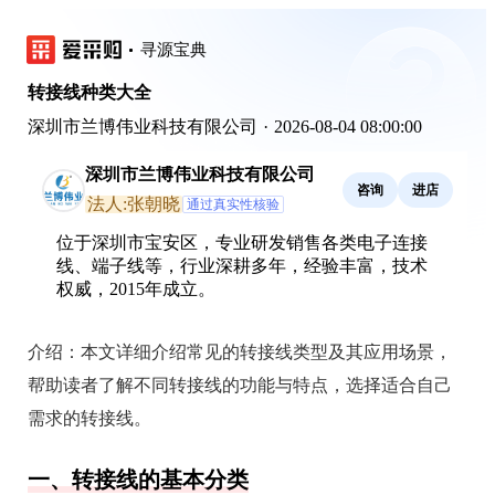
寻源宝典
转接线种类大全
深圳市兰博伟业科技有限公司
·
2026-08-04 08:00:00
深圳市兰博伟业科技有限公司
咨询
进店
法人:张朝晓
通过真实性核验
位于深圳市宝安区，专业研发销售各类电子连接
线、端子线等，行业深耕多年，经验丰富，技术
权威，2015年成立。
介绍：
本文详细介绍常见的转接线类型及其应用场景，
帮助读者了解不同转接线的功能与特点，选择适合自己
需求的转接线。
一、转接线的基本分类