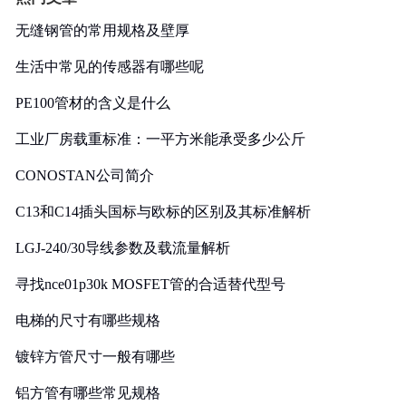
无缝钢管的常用规格及壁厚
生活中常见的传感器有哪些呢
PE100管材的含义是什么
工业厂房载重标准：一平方米能承受多少公斤
CONOSTAN公司简介
C13和C14插头国标与欧标的区别及其标准解析
LGJ-240/30导线参数及载流量解析
寻找nce01p30k MOSFET管的合适替代型号
电梯的尺寸有哪些规格
镀锌方管尺寸一般有哪些
铝方管有哪些常见规格