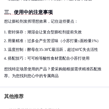
三、使用中的注意事项
想让膨松剂发挥理想效果，记住这些要点：
密封保存：潮湿会让复合型膨松剂提前失效
用量精准：过多会产生苦涩味（小苏打量≤面粉量1%）
温度控制：酵母在35-38℃最活跃，超过60℃失去活性
搭配技巧：可可粉等酸性食材需配合小苏打使用
想找特定场景使用的产品？爱采购能根据需求精准匹配推
荐。为您找到您心中的专属商品
其他推荐