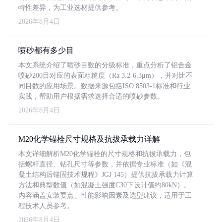
特性差异，为工业选材提供参考。
2026年8月4日
喷砂都有多少目
本文系统介绍了喷砂目数的分级标准，重点分析了铝合金
喷砂200目对应的表面粗糙度（Ra 3.2-6.3μm），并对比不
同目数的应用场景。数据来源包括ISO 8503-1标准和行业
实践，帮助用户根据需求选择合适的喷砂参数。
2026年8月4日
M20化学锚栓尺寸规格及抗拔承载力详解
本文详细解析M20化学锚栓的尺寸规格和抗拔承载力，包
括螺杆直径、钻孔尺寸等参数，并依据专业标准（如《混
凝土结构后锚固技术规程》JGJ 145）提供抗拔承载力计算
方法和典型数值（如混凝土强度C30下设计值约80kN）。
内容涵盖安装要点、性能影响因素及选型建议，适用于工
程技术人员参考。
2026年8月4日