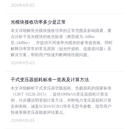
2026年8月4日
光模块接收功率多少是正常
本文详细解答光模块接收功率的正常范围及影响因素，重
点分析千兆光模块的收光标准（典型值为-3dBm
至-24dBm），并提供不同速率光模块的参考值表格。同时
解释功率异常的常见原因（如光纤损耗、连接器问题）及
解决方案，帮助用户快速判断网络性能问题。
2026年8月4日
干式变压器损耗标准一览表及计算方法
本文详细解析干式变压器空载损耗、负载损耗的国家标准
（GB/T 10228-2015），提供1000kVA变压器损耗计算实
例，分步骤说明变损计算方法，并附电力变压器损耗计算
实例表格，涵盖SCB10/SCB13等常见型号参数，指导用户
快速掌握变压器能效评估要点。
2026年8月4日