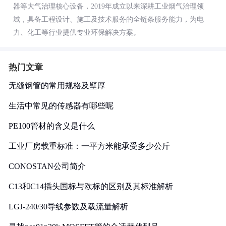
器等大气治理核心设备，2019年成立以来深耕工业烟气治理领
域，具备工程设计、施工及技术服务的全链条服务能力，为电
力、化工等行业提供专业环保解决方案。
热门文章
无缝钢管的常用规格及壁厚
生活中常见的传感器有哪些呢
PE100管材的含义是什么
工业厂房载重标准：一平方米能承受多少公斤
CONOSTAN公司简介
C13和C14插头国标与欧标的区别及其标准解析
LGJ-240/30导线参数及载流量解析