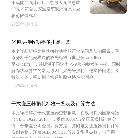
承载能力:标载30-35吨,最大允许总重
49吨 c)符合国家道路车辆外廓尺寸及
轴荷限值标准
2026年8月4日
光模块接收功率多少是正常
本文详细解答光模块接收功率的正常范围及影响因素，重
点分析千兆光模块的收光标准（典型值为-3dBm
至-24dBm），并提供不同速率光模块的参考值表格。同时
解释功率异常的常见原因（如光纤损耗、连接器问题）及
解决方案，帮助用户快速判断网络性能问题。
2026年8月4日
干式变压器损耗标准一览表及计算方法
本文详细解析干式变压器空载损耗、负载损耗的国家标准
（GB/T 10228-2015），提供1000kVA变压器损耗计算实
例，分步骤说明变损计算方法，并附电力变压器损耗计算
实例表格，涵盖SCB10/SCB13等常见型号参数，指导用户