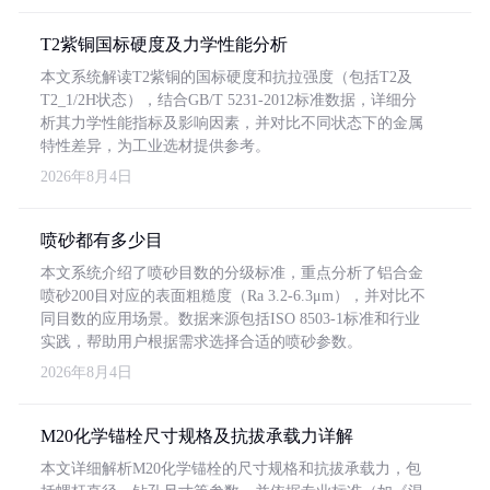
T2紫铜国标硬度及力学性能分析
本文系统解读T2紫铜的国标硬度和抗拉强度（包括T2及
T2_1/2H状态），结合GB/T 5231-2012标准数据，详细分
析其力学性能指标及影响因素，并对比不同状态下的金属
特性差异，为工业选材提供参考。
2026年8月4日
喷砂都有多少目
本文系统介绍了喷砂目数的分级标准，重点分析了铝合金
喷砂200目对应的表面粗糙度（Ra 3.2-6.3μm），并对比不
同目数的应用场景。数据来源包括ISO 8503-1标准和行业
实践，帮助用户根据需求选择合适的喷砂参数。
2026年8月4日
M20化学锚栓尺寸规格及抗拔承载力详解
本文详细解析M20化学锚栓的尺寸规格和抗拔承载力，包