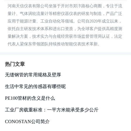
河南天信仪表有限公司坐落于开封市郑汴路核心商圈，专注于流
量计、气体涡轮流量计等精密仪器仪表的研发与制造，产品广泛
应用于能源计量、工业自动化等领域。公司自2020年成立以来，
依托自主研发技术体系和进出口资质，为全球客户提供高精度测
量解决方案，技术实力与合规经营获市场监督管理局认证，法定
代表人梁保东带领团队持续推动智能仪表技术革新。
热门文章
无缝钢管的常用规格及壁厚
生活中常见的传感器有哪些呢
PE100管材的含义是什么
工业厂房载重标准：一平方米能承受多少公斤
CONOSTAN公司简介