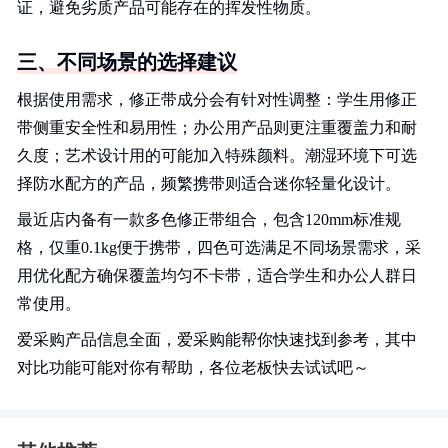
证，避免劣质产品可能存在的挥发性物质。
三、不同场景的选择建议
根据使用需求，修正带成分会有针对性调整：学生用修正
带侧重安全性和易用性；办公用产品则更注重覆盖力和耐
久度；艺术设计用的可能加入特殊颜料。潮湿环境下可选
择防水配方的产品，频繁携带则适合迷你轻量化设计。
最近店内备有一款多色修正带组合，包含120mm标准规
格，仅重0.1kg便于携带，四色可选满足不同场景需求，采
用优化配方确保覆盖均匀不卡带，适合学生和办公人群日
常使用。
爱采购产品信息全面，爱采购能帮你快速找到参考，其中
对比功能可能对你有帮助，各位老板快去试试吧～