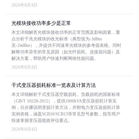
2026年8月4日
光模块接收功率多少是正常
本文详细解答光模块接收功率的正常范围及影响因素，重
点分析千兆光模块的收光标准（典型值为-3dBm
至-24dBm），并提供不同速率光模块的参考值表格。同时
解释功率异常的常见原因（如光纤损耗、连接器问题）及
解决方案，帮助用户快速判断网络性能问题。
2026年8月4日
干式变压器损耗标准一览表及计算方法
本文详细解析干式变压器空载损耗、负载损耗的国家标准
（GB/T 10228-2015），提供1000kVA变压器损耗计算实
例，分步骤说明变损计算方法，并附电力变压器损耗计算
实例表格，涵盖SCB10/SCB13等常见型号参数，指导用户
快速掌握变压器能效评估要点。
2026年8月4日