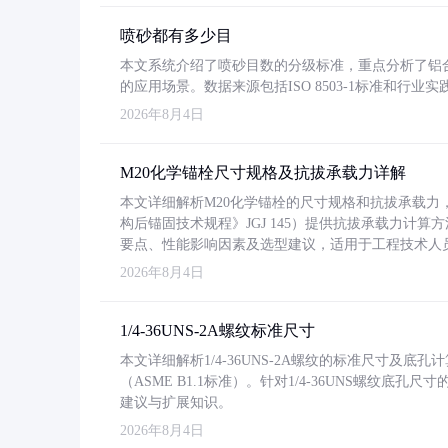
喷砂都有多少目
本文系统介绍了喷砂目数的分级标准，重点分析了铝合金喷
的应用场景。数据来源包括ISO 8503-1标准和行
2026年8月4日
M20化学锚栓尺寸规格及抗拔承载力详解
本文详细解析M20化学锚栓的尺寸规格和抗拔承载
构后锚固技术规程》JGJ 145）提供抗拔承载力计算
要点、性能影响因素及选型建议，适用于工程技术人
2026年8月4日
1/4-36UNS-2A螺纹标准尺寸
本文详细解析1/4-36UNS-2A螺纹的标准尺寸及
（ASME B1.1标准）。针对1/4-36UNS螺纹底
建议与扩展知识。
2026年8月4日