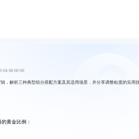
8-04 08:00:00
逻辑，解析三种典型组分搭配方案及其适用场景，并分享调整粘度的实用
料的黄金比例：