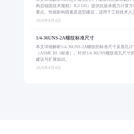
构后锚固技术规程》JGJ 145）提供抗拔承载力计算
要点、性能影响因素及选型建议，适用于工程技术人
2026年8月4日
1/4-36UNS-2A螺纹标准尺寸
本文详细解析1/4-36UNS-2A螺纹的标准尺寸及
（ASME B1.1标准）。针对1/4-36UNS螺纹底
建议与扩展知识。
2026年8月4日