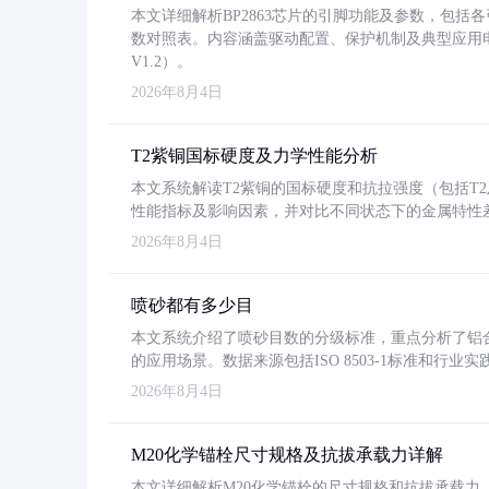
本文详细解析BP2863芯片的引脚功能及参数，包
数对照表。内容涵盖驱动配置、保护机制及典型应用
V1.2）。
2026年8月4日
T2紫铜国标硬度及力学性能分析
本文系统解读T2紫铜的国标硬度和抗拉强度（包括T2及T2
性能指标及影响因素，并对比不同状态下的金属特性
2026年8月4日
喷砂都有多少目
本文系统介绍了喷砂目数的分级标准，重点分析了铝合金喷
的应用场景。数据来源包括ISO 8503-1标准和行
2026年8月4日
M20化学锚栓尺寸规格及抗拔承载力详解
本文详细解析M20化学锚栓的尺寸规格和抗拔承载