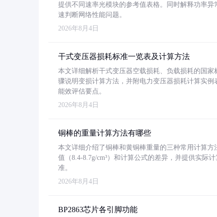
提供不同速率光模块的参考值表格。同时解释功率异
速判断网络性能问题。
2026年8月4日
干式变压器损耗标准一览表及计算方法
本文详细解析干式变压器空载损耗、负载损耗的国家标准（GB
骤说明变损计算方法，并附电力变压器损耗计算实例表格
能效评估要点。
2026年8月4日
铜棒的重量计算方法有哪些
本文详细介绍了铜棒和黄铜棒重量的三种常用计算方
值（8.4-8.7g/cm³）和计算公式的差异，并提供实际
准。
2026年8月4日
BP2863芯片各引脚功能