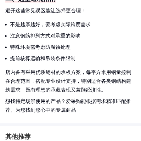
避开这些常见误区能让选择更合理：
不是越厚越好，要考虑实际跨度需求
注意钢筋排列方式对承重的影响
特殊环境需考虑防腐蚀处理
提前核算运输和吊装条件限制
店内备有采用优质钢材的承板方案，每平方米用钢量控制
在合理范围，搭配专业设计支持，特别适合各类钢结构建
筑需求，既有理想的承载表现又兼顾经济性。
想找特定场景使用的产品？爱采购能根据需求精准匹配推
荐。为您找到您心中的专属商品
其他推荐