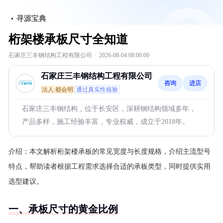
寻源宝典
桁架楼承板尺寸全知道
石家庄三丰钢结构工程有限公司
·
2026-08-04 08:00:00
石家庄三丰钢结构工程有限公司
咨询
进店
法人:都会明
通过真实性核验
石家庄三丰钢结构，位于长安区，深耕钢结构领域多年，
产品多样，施工经验丰富，专业权威，成立于2018年。
介绍：
本文解析桁架楼承板的常见宽度与长度规格，介绍主流型号
特点，帮助读者根据工程需求选择合适的承板类型，同时提供实用
选型建议。
一、承板尺寸的黄金比例