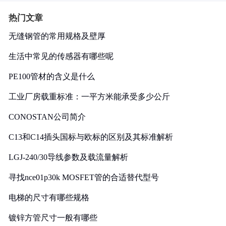
热门文章
无缝钢管的常用规格及壁厚
生活中常见的传感器有哪些呢
PE100管材的含义是什么
工业厂房载重标准：一平方米能承受多少公斤
CONOSTAN公司简介
C13和C14插头国标与欧标的区别及其标准解析
LGJ-240/30导线参数及载流量解析
寻找nce01p30k MOSFET管的合适替代型号
电梯的尺寸有哪些规格
镀锌方管尺寸一般有哪些