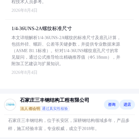
程技术人员参考。
2026年8月4日
1/4-36UNS-2A螺纹标准尺寸
本文详细解析1/4-36UNS-2A螺纹的标准尺寸及底孔计算，
包括外径、螺距、公差等关键参数，并提供专业数据来源
（ASME B1.1标准）。针对1/4-36UNS螺纹底孔尺寸的常
见疑问，通过公式推导给出精确推荐值（Φ5.18mm），并
附加工艺建议与扩展知识。
2026年8月4日
石家庄三丰钢结构工程有限公司
咨询
进店
法人:都会明
通过真实性核验
石家庄三丰钢结构，位于长安区，深耕钢结构领域多年，产品多
样，施工经验丰富，专业权威，成立于2018年。