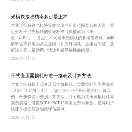
光模块接收功率多少是正常
本文详细解答光模块接收功率的正常范围及影响因素，重
点分析千兆光模块的收光标准（典型值为-3dBm
至-24dBm），并提供不同速率光模块的参考值表格。同时
解释功率异常的常见原因（如光纤损耗、连接器问题）及
解决方案，帮助用户快速判断网络性能问题。
2026年8月4日
干式变压器损耗标准一览表及计算方法
本文详细解析干式变压器空载损耗、负载损耗的国家标准
（GB/T 10228-2015），提供1000kVA变压器损耗计算实
例，分步骤说明变损计算方法，并附电力变压器损耗计算
实例表格，涵盖SCB10/SCB13等常见型号参数，指导用户
快速掌握变压器能效评估要点。
2026年8月4日