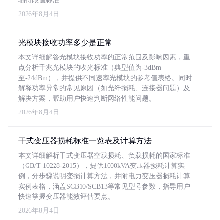
轴荷限值标准
2026年8月4日
光模块接收功率多少是正常
本文详细解答光模块接收功率的正常范围及影响因素，重
点分析千兆光模块的收光标准（典型值为-3dBm
至-24dBm），并提供不同速率光模块的参考值表格。同时
解释功率异常的常见原因（如光纤损耗、连接器问题）及
解决方案，帮助用户快速判断网络性能问题。
2026年8月4日
干式变压器损耗标准一览表及计算方法
本文详细解析干式变压器空载损耗、负载损耗的国家标准
（GB/T 10228-2015），提供1000kVA变压器损耗计算实
例，分步骤说明变损计算方法，并附电力变压器损耗计算
实例表格，涵盖SCB10/SCB13等常见型号参数，指导用户
快速掌握变压器能效评估要点。
2026年8月4日