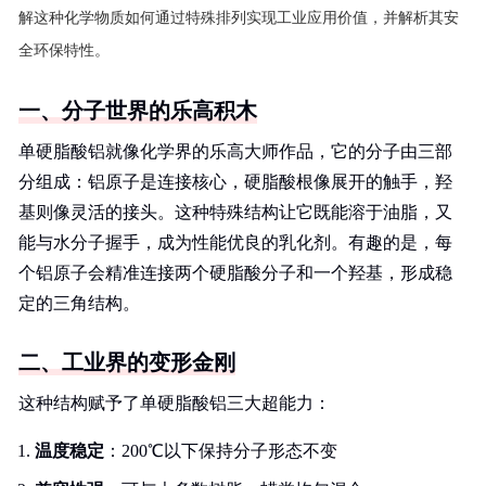
解这种化学物质如何通过特殊排列实现工业应用价值，并解析其安
全环保特性。
一、分子世界的乐高积木
单硬脂酸铝就像化学界的乐高大师作品，它的分子由三部
分组成：铝原子是连接核心，硬脂酸根像展开的触手，羟
基则像灵活的接头。这种特殊结构让它既能溶于油脂，又
能与水分子握手，成为性能优良的乳化剂。有趣的是，每
个铝原子会精准连接两个硬脂酸分子和一个羟基，形成稳
定的三角结构。
二、工业界的变形金刚
这种结构赋予了单硬脂酸铝三大超能力：
温度稳定
：200℃以下保持分子形态不变