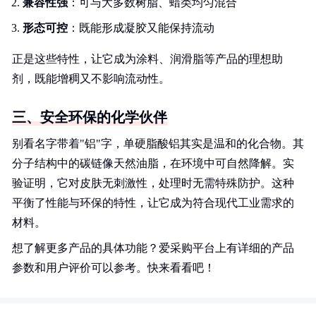
兼容性强
：可与大多数树脂、蜡类均匀混合
形态可控
：既能形成凝胶又能保持流动
正是这些特性，让它成为涂料、润滑脂等产品的理想助
剂，既能增稠又不影响流动性。
三、安全环保的化学伙伴
别看名字带着"铝"字，单硬脂酸铝其实是温和的化合物。其
分子结构中的碳链像天然油脂，在环境中可自然降解。实
验证明，它对皮肤无刺激性，处理时无需特殊防护。这种
平衡了性能与环保的特性，让它成为符合现代工业需求的
材料。
想了解更多产品的具体功能？爱采购平台上有详细的产品
参数和用户评价可以参考。快来看看吧！