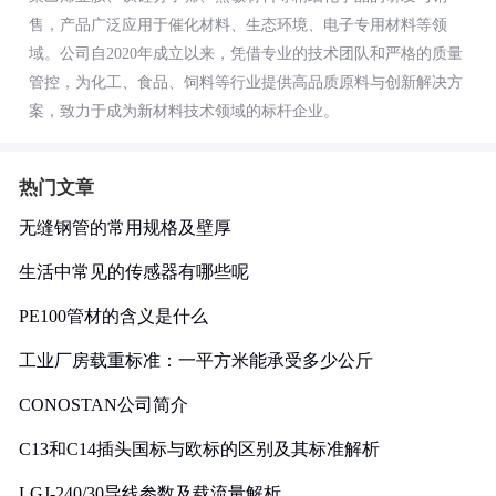
售，产品广泛应用于催化材料、生态环境、电子专用材料等领
域。公司自2020年成立以来，凭借专业的技术团队和严格的质量
管控，为化工、食品、饲料等行业提供高品质原料与创新解决方
案，致力于成为新材料技术领域的标杆企业。
热门文章
无缝钢管的常用规格及壁厚
生活中常见的传感器有哪些呢
PE100管材的含义是什么
工业厂房载重标准：一平方米能承受多少公斤
CONOSTAN公司简介
C13和C14插头国标与欧标的区别及其标准解析
LGJ-240/30导线参数及载流量解析