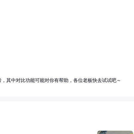
考，其中对比功能可能对你有帮助，各位老板快去试试吧～