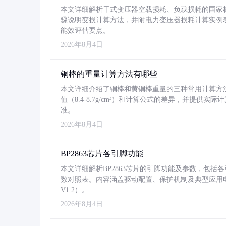
本文详细解析干式变压器空载损耗、负载损耗的国家标准（GB
骤说明变损计算方法，并附电力变压器损耗计算实例表格
能效评估要点。
2026年8月4日
铜棒的重量计算方法有哪些
本文详细介绍了铜棒和黄铜棒重量的三种常用计算方
值（8.4-8.7g/cm³）和计算公式的差异，并提供实际
准。
2026年8月4日
BP2863芯片各引脚功能
本文详细解析BP2863芯片的引脚功能及参数，包
数对照表。内容涵盖驱动配置、保护机制及典型应用
V1.2）。
2026年8月4日