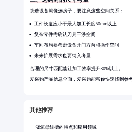
挑选设备就像选房子，要注意这些空间关系：
工件长度应小于最大加工长度50mm以上
复杂零件需确认刀具干涉空间
车间布局要考虑设备开门方向和操作空间
未来扩展需求也要纳入考量
合理的尺寸匹配能让加工效率提升30%以上。
爱采购产品信息全面，爱采购能帮你快速找到参
其他推荐
浇筑母线槽的特点和应用领域