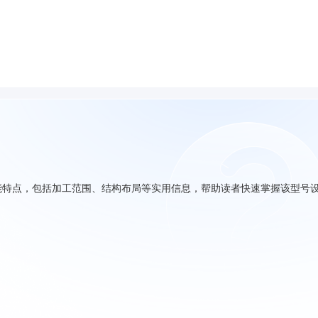
性能特点，包括加工范围、结构布局等实用信息，帮助读者快速掌握该型号