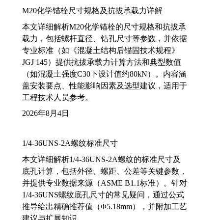
M20化学锚栓尺寸规格及抗拔承载力详解
本文详细解析M20化学锚栓的尺寸规格和抗拔承
载力，包括螺杆直径、钻孔尺寸等参数，并依据
专业标准（如《混凝土结构后锚固技术规程》
JGJ 145）提供抗拔承载力计算方法和典型数值
（如混凝土强度C30下设计值约80kN）。内容涵
盖安装要点、性能影响因素及选型建议，适用于
工程技术人员参考。
2026年8月4日
1/4-36UNS-2A螺纹标准尺寸
本文详细解析1/4-36UNS-2A螺纹的标准尺寸及
底孔计算，包括外径、螺距、公差等关键参数，
并提供专业数据来源（ASME B1.1标准）。针对
1/4-36UNS螺纹底孔尺寸的常见疑问，通过公式
推导给出精确推荐值（Φ5.18mm），并附加工艺
建议与扩展知识。