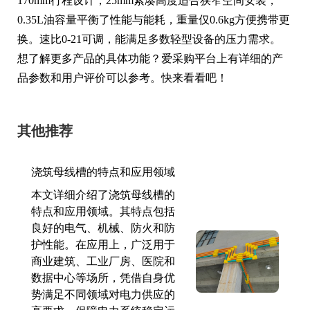
170mm行程设计，25mm紧凑高度适合狭窄空间安装，
0.35L油容量平衡了性能与能耗，重量仅0.6kg方便携带更
换。速比0-21可调，能满足多数轻型设备的压力需求。
想了解更多产品的具体功能？爱采购平台上有详细的产
品参数和用户评价可以参考。快来看看吧！
其他推荐
浇筑母线槽的特点和应用领域
本文详细介绍了浇筑母线槽的
特点和应用领域。其特点包括
良好的电气、机械、防火和防
护性能。在应用上，广泛用于
商业建筑、工业厂房、医院和
数据中心等场所，凭借自身优
势满足不同领域对电力供应的