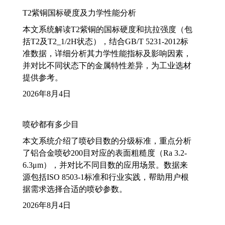
T2紫铜国标硬度及力学性能分析
本文系统解读T2紫铜的国标硬度和抗拉强度（包
括T2及T2_1/2H状态），结合GB/T 5231-2012标
准数据，详细分析其力学性能指标及影响因素，
并对比不同状态下的金属特性差异，为工业选材
提供参考。
2026年8月4日
喷砂都有多少目
本文系统介绍了喷砂目数的分级标准，重点分析
了铝合金喷砂200目对应的表面粗糙度（Ra 3.2-
6.3μm），并对比不同目数的应用场景。数据来
源包括ISO 8503-1标准和行业实践，帮助用户根
据需求选择合适的喷砂参数。
2026年8月4日