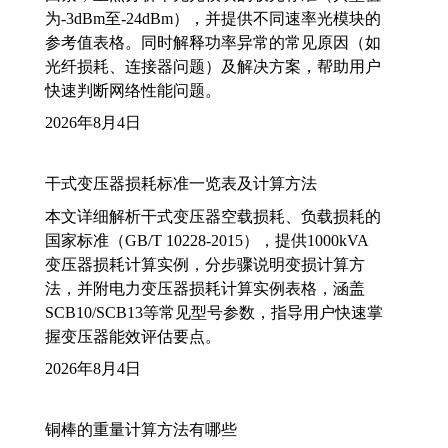
为-3dBm至-24dBm），并提供不同速率光模块的
参考值表格。同时解释功率异常的常见原因（如
光纤损耗、连接器问题）及解决方案，帮助用户
快速判断网络性能问题。
2026年8月4日
干式变压器损耗标准一览表及计算方法
本文详细解析干式变压器空载损耗、负载损耗的
国家标准（GB/T 10228-2015），提供1000kVA
变压器损耗计算实例，分步骤说明变损计算方
法，并附电力变压器损耗计算实例表格，涵盖
SCB10/SCB13等常见型号参数，指导用户快速掌
握变压器能效评估要点。
2026年8月4日
铜棒的重量计算方法有哪些