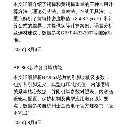
本文详细介绍了铜棒和黄铜棒重量的三种常用计
算方法（理论公式法、查表法、在线工具法），
重点解析了黄铜棒密度取值（8.4-8.7g/cm³）和计
算公式的差异，并提供实际计算案例、误差分析
及选材建议，数据参考GB/T 4423-2007等国家标
准。
2026年8月4日
BP2863芯片各引脚功能
本文详细解析BP2863芯片的引脚功能及参数，
包括各引脚定义、典型电压/电流值、内部逻辑
关系等核心数据，并附引脚参数对照表。内容涵
盖驱动配置、保护机制及典型应用电路设计要
点，数据参考自杭州士兰微电子官方规格书（版
本V1.2）。
2026年8月4日