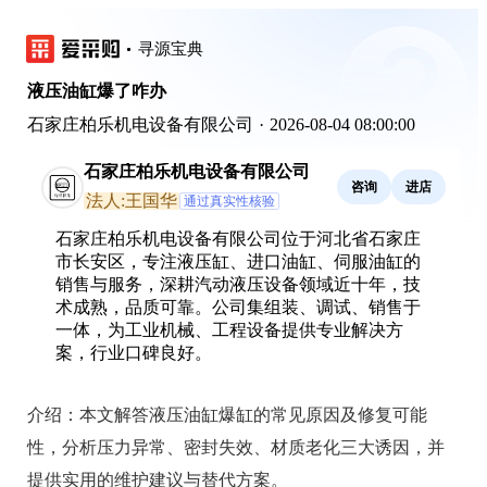
寻源宝典
液压油缸爆了咋办
石家庄柏乐机电设备有限公司
·
2026-08-04 08:00:00
石家庄柏乐机电设备有限公司
咨询
进店
法人:王国华
通过真实性核验
石家庄柏乐机电设备有限公司位于河北省石家庄
市长安区，专注液压缸、进口油缸、伺服油缸的
销售与服务，深耕汽动液压设备领域近十年，技
术成熟，品质可靠。公司集组装、调试、销售于
一体，为工业机械、工程设备提供专业解决方
案，行业口碑良好。
介绍：
本文解答液压油缸爆缸的常见原因及修复可能
性，分析压力异常、密封失效、材质老化三大诱因，并
提供实用的维护建议与替代方案。