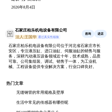
2026年8月4日
石家庄柏乐机电设备有限公司
咨询
进店
法人:王国华
通过真实性核验
石家庄柏乐机电设备有限公司位于河北省石家庄市长
安区，专注液压缸、进口油缸、伺服油缸的销售与服
务，深耕汽动液压设备领域近十年，技术成熟，品质
可靠。公司集组装、调试、销售于一体，为工业机
械、工程设备提供专业解决方案，行业口碑良好。
热门文章
无缝钢管的常用规格及壁厚
生活中常见的传感器有哪些呢