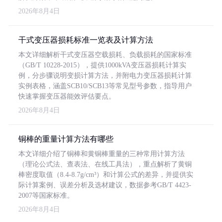
2026年8月4日
干式变压器损耗标准一览表及计算方法
本文详细解析干式变压器空载损耗、负载损耗的国家标准
（GB/T 10228-2015），提供1000kVA变压器损耗计算实
例，分步骤说明变损计算方法，并附电力变压器损耗计算
实例表格，涵盖SCB10/SCB13等常见型号参数，指导用户
快速掌握变压器能效评估要点。
2026年8月4日
铜棒的重量计算方法有哪些
本文详细介绍了铜棒和黄铜棒重量的三种常用计算方法
（理论公式法、查表法、在线工具法），重点解析了黄铜
棒密度取值（8.4-8.7g/cm³）和计算公式的差异，并提供实
际计算案例、误差分析及选材建议，数据参考GB/T 4423-
2007等国家标准。
2026年8月4日