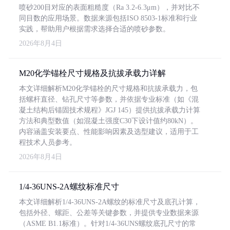
喷砂200目对应的表面粗糙度（Ra 3.2-6.3μm），并对比不
同目数的应用场景。数据来源包括ISO 8503-1标准和行业
实践，帮助用户根据需求选择合适的喷砂参数。
2026年8月4日
M20化学锚栓尺寸规格及抗拔承载力详解
本文详细解析M20化学锚栓的尺寸规格和抗拔承载力，包
括螺杆直径、钻孔尺寸等参数，并依据专业标准（如《混
凝土结构后锚固技术规程》JGJ 145）提供抗拔承载力计算
方法和典型数值（如混凝土强度C30下设计值约80kN）。
内容涵盖安装要点、性能影响因素及选型建议，适用于工
程技术人员参考。
2026年8月4日
1/4-36UNS-2A螺纹标准尺寸
本文详细解析1/4-36UNS-2A螺纹的标准尺寸及底孔计算，
包括外径、螺距、公差等关键参数，并提供专业数据来源
（ASME B1.1标准）。针对1/4-36UNS螺纹底孔尺寸的常