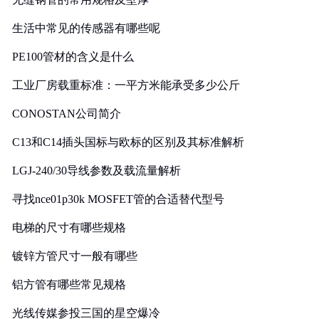
生活中常见的传感器有哪些呢
PE100管材的含义是什么
工业厂房载重标准：一平方米能承受多少公斤
CONOSTAN公司简介
C13和C14插头国标与欧标的区别及其标准解析
LGJ-240/30导线参数及载流量解析
寻找nce01p30k MOSFET管的合适替代型号
电梯的尺寸有哪些规格
镀锌方管尺寸一般有哪些
铝方管有哪些常见规格
光线传媒参投三国的星空爆冷