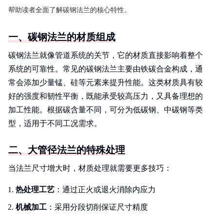
帮助读者全面了解碳钢法兰的核心特性。
一、碳钢法兰的材质组成
碳钢法兰就像管道系统的关节，它的材质直接影响着整个
系统的可靠性。常见的碳钢法兰主要由铁碳合金构成，通
常会添加少量锰、硅等元素来提升性能。这类材质具有较
好的强度和韧性平衡，既能承受较高压力，又具备理想的
加工性能。根据碳含量不同，可分为低碳钢、中碳钢等类
型，适用于不同工况需求。
二、大管径法兰的特殊处理
当法兰尺寸增大时，材质处理就需要更多技巧：
热处理工艺
：通过正火或退火消除内应力
机械加工
：采用分段切削保证尺寸精度