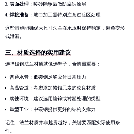
表面处理
：喷砂除锈后做防腐蚀涂层
焊接准备
：坡口加工需特别注意过渡区处理
这些措施能确保大尺寸法兰在承压时保持稳定，避免变形
或泄漏。
三、材质选择的实用建议
选择碳钢法兰材质就像选鞋子，合脚最重要：
普通水管：低碳钢足够应付日常压力
高温管道：考虑添加铬钼元素的改良材质
腐蚀环境：建议选用镀锌或衬塑处理的类型
重型工业：中碳钢提供更好的结构支撑力
记住，法兰材质并非越贵越好，关键要匹配实际使用条
件。