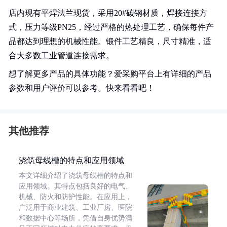
店内现有平焊法兰现货，采用20#碳钢材质，焊接连接方
式，压力等级PN25，经过严格的热处理工艺，确保每件产
品都达到理想的机械性能。锻件工艺精良，尺寸精准，适
合大多数工业管道连接需求。
想了解更多产品的具体功能？爱采购平台上有详细的产品
参数和用户评价可以参考。快来看看吧！
其他推荐
浇筑母线槽的特点和应用领域
本文详细介绍了浇筑母线槽的特点和
应用领域。其特点包括良好的电气、
机械、防火和防护性能。在应用上，
广泛用于商业建筑、工业厂房、医院
和数据中心等场所，凭借自身优势满