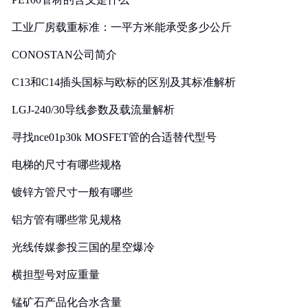
工业厂房载重标准：一平方米能承受多少公斤
CONOSTAN公司简介
C13和C14插头国标与欧标的区别及其标准解析
LGJ-240/30导线参数及载流量解析
寻找nce01p30k MOSFET管的合适替代型号
电梯的尺寸有哪些规格
镀锌方管尺寸一般有哪些
铝方管有哪些常见规格
光线传媒参投三国的星空爆冷
横担型号对应重量
锰矿石产品化合水含量