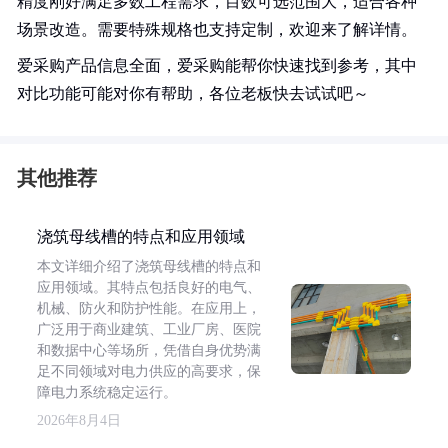
精度刚好满足多数工程需求，目数可选范围大，适合各种
场景改造。需要特殊规格也支持定制，欢迎来了解详情。
爱采购产品信息全面，爱采购能帮你快速找到参考，其中
对比功能可能对你有帮助，各位老板快去试试吧～
其他推荐
浇筑母线槽的特点和应用领域
本文详细介绍了浇筑母线槽的特点和
应用领域。其特点包括良好的电气、
机械、防火和防护性能。在应用上，
广泛用于商业建筑、工业厂房、医院
和数据中心等场所，凭借自身优势满
足不同领域对电力供应的高要求，保
障电力系统稳定运行。
2026年8月4日