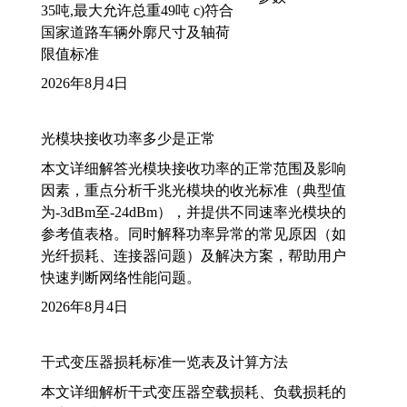
35吨,最大允许总重49吨 c)符合
国家道路车辆外廓尺寸及轴荷
限值标准
2026年8月4日
光模块接收功率多少是正常
本文详细解答光模块接收功率的正常范围及影响
因素，重点分析千兆光模块的收光标准（典型值
为-3dBm至-24dBm），并提供不同速率光模块的
参考值表格。同时解释功率异常的常见原因（如
光纤损耗、连接器问题）及解决方案，帮助用户
快速判断网络性能问题。
2026年8月4日
干式变压器损耗标准一览表及计算方法
本文详细解析干式变压器空载损耗、负载损耗的