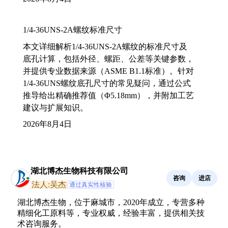
1/4-36UNS-2A螺纹标准尺寸
本文详细解析1/4-36UNS-2A螺纹的标准尺寸及
底孔计算，包括外径、螺距、公差等关键参数，
并提供专业数据来源（ASME B1.1标准）。针对
1/4-36UNS螺纹底孔尺寸的常见疑问，通过公式
推导给出精确推荐值（Φ5.18mm），并附加工艺
建议与扩展知识。
2026年8月4日
湖北博杰生物科技有限公司
咨询
进店
法人:吴杰
通过真实性核验
湖北博杰生物，位于麻城市，2020年成立，专营多种
精细化工原料等，专业权威，经验丰富，提供相关技
术咨询服务。