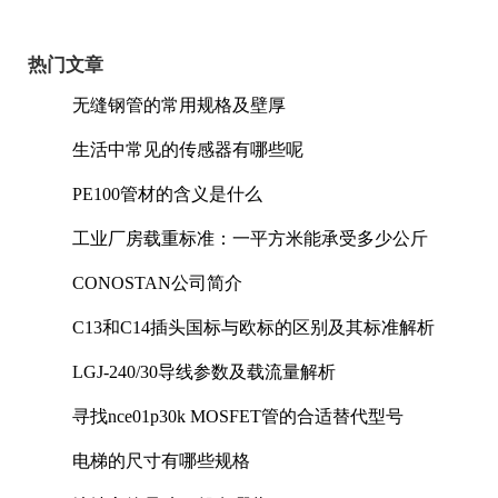
热门文章
无缝钢管的常用规格及壁厚
生活中常见的传感器有哪些呢
PE100管材的含义是什么
工业厂房载重标准：一平方米能承受多少公斤
CONOSTAN公司简介
C13和C14插头国标与欧标的区别及其标准解析
LGJ-240/30导线参数及载流量解析
寻找nce01p30k MOSFET管的合适替代型号
电梯的尺寸有哪些规格