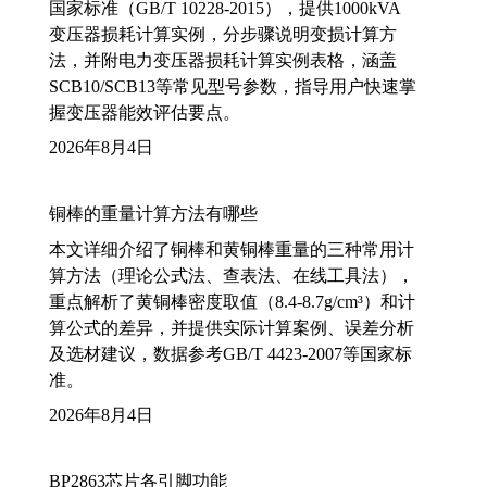
国家标准（GB/T 10228-2015），提供1000kVA
变压器损耗计算实例，分步骤说明变损计算方
法，并附电力变压器损耗计算实例表格，涵盖
SCB10/SCB13等常见型号参数，指导用户快速掌
握变压器能效评估要点。
2026年8月4日
铜棒的重量计算方法有哪些
本文详细介绍了铜棒和黄铜棒重量的三种常用计
算方法（理论公式法、查表法、在线工具法），
重点解析了黄铜棒密度取值（8.4-8.7g/cm³）和计
算公式的差异，并提供实际计算案例、误差分析
及选材建议，数据参考GB/T 4423-2007等国家标
准。
2026年8月4日
BP2863芯片各引脚功能