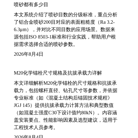
喷砂都有多少目
本文系统介绍了喷砂目数的分级标准，重点分析
了铝合金喷砂200目对应的表面粗糙度（Ra 3.2-
6.3μm），并对比不同目数的应用场景。数据来
源包括ISO 8503-1标准和行业实践，帮助用户根
据需求选择合适的喷砂参数。
2026年8月4日
M20化学锚栓尺寸规格及抗拔承载力详解
本文详细解析M20化学锚栓的尺寸规格和抗拔承
载力，包括螺杆直径、钻孔尺寸等参数，并依据
专业标准（如《混凝土结构后锚固技术规程》
JGJ 145）提供抗拔承载力计算方法和典型数值
（如混凝土强度C30下设计值约80kN）。内容涵
盖安装要点、性能影响因素及选型建议，适用于
工程技术人员参考。
2026年8月4日