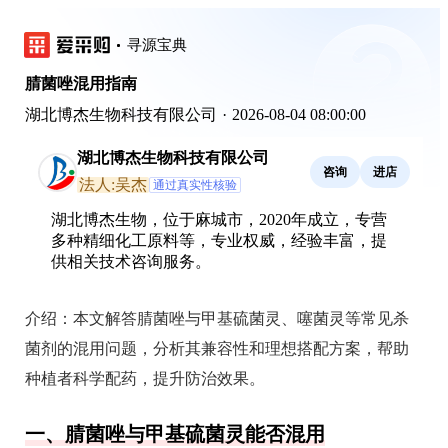
寻源宝典
腈菌唑混用指南
湖北博杰生物科技有限公司
·
2026-08-04 08:00:00
湖北博杰生物科技有限公司
咨询
进店
法人:吴杰
通过真实性核验
湖北博杰生物，位于麻城市，2020年成立，专营
多种精细化工原料等，专业权威，经验丰富，提
供相关技术咨询服务。
介绍：
本文解答腈菌唑与甲基硫菌灵、噻菌灵等常见杀
菌剂的混用问题，分析其兼容性和理想搭配方案，帮助
种植者科学配药，提升防治效果。
一、腈菌唑与甲基硫菌灵能否混用