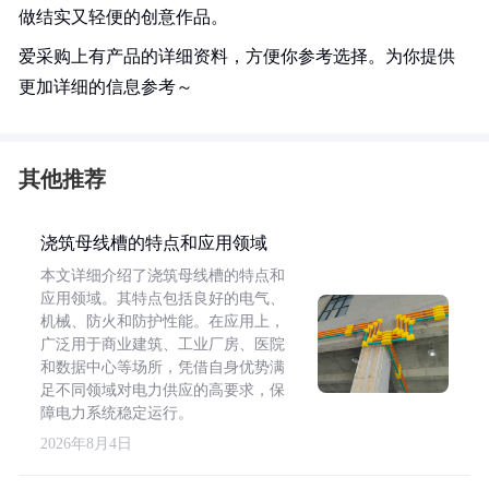
做结实又轻便的创意作品。
爱采购上有产品的详细资料，方便你参考选择。为你提供
更加详细的信息参考～
其他推荐
浇筑母线槽的特点和应用领域
本文详细介绍了浇筑母线槽的特点和
应用领域。其特点包括良好的电气、
机械、防火和防护性能。在应用上，
广泛用于商业建筑、工业厂房、医院
和数据中心等场所，凭借自身优势满
足不同领域对电力供应的高要求，保
障电力系统稳定运行。
2026年8月4日