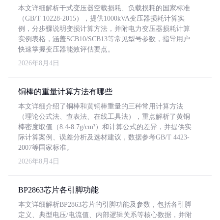
本文详细解析干式变压器空载损耗、负载损耗的国家标准
（GB/T 10228-2015），提供1000kVA变压器损耗计算实
例，分步骤说明变损计算方法，并附电力变压器损耗计算
实例表格，涵盖SCB10/SCB13等常见型号参数，指导用户
快速掌握变压器能效评估要点。
2026年8月4日
铜棒的重量计算方法有哪些
本文详细介绍了铜棒和黄铜棒重量的三种常用计算方法
（理论公式法、查表法、在线工具法），重点解析了黄铜
棒密度取值（8.4-8.7g/cm³）和计算公式的差异，并提供实
际计算案例、误差分析及选材建议，数据参考GB/T 4423-
2007等国家标准。
2026年8月4日
BP2863芯片各引脚功能
本文详细解析BP2863芯片的引脚功能及参数，包括各引脚
定义、典型电压/电流值、内部逻辑关系等核心数据，并附