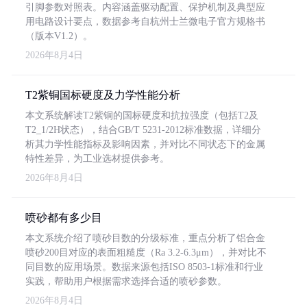
引脚参数对照表。内容涵盖驱动配置、保护机制及典型应
用电路设计要点，数据参考自杭州士兰微电子官方规格书
（版本V1.2）。
2026年8月4日
T2紫铜国标硬度及力学性能分析
本文系统解读T2紫铜的国标硬度和抗拉强度（包括T2及
T2_1/2H状态），结合GB/T 5231-2012标准数据，详细分
析其力学性能指标及影响因素，并对比不同状态下的金属
特性差异，为工业选材提供参考。
2026年8月4日
喷砂都有多少目
本文系统介绍了喷砂目数的分级标准，重点分析了铝合金
喷砂200目对应的表面粗糙度（Ra 3.2-6.3μm），并对比不
同目数的应用场景。数据来源包括ISO 8503-1标准和行业
实践，帮助用户根据需求选择合适的喷砂参数。
2026年8月4日