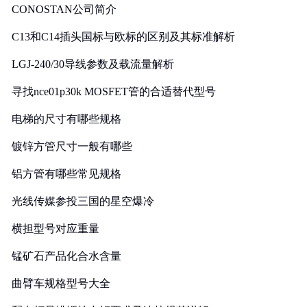
CONOSTAN公司简介
C13和C14插头国标与欧标的区别及其标准解析
LGJ-240/30导线参数及载流量解析
寻找nce01p30k MOSFET管的合适替代型号
电梯的尺寸有哪些规格
镀锌方管尺寸一般有哪些
铝方管有哪些常见规格
光线传媒参投三国的星空爆冷
横担型号对应重量
锰矿石产品化合水含量
曲臂车规格型号大全