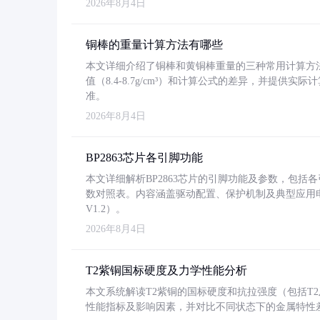
2026年8月4日
铜棒的重量计算方法有哪些
本文详细介绍了铜棒和黄铜棒重量的三种常用计算方
值（8.4-8.7g/cm³）和计算公式的差异，并提供实际
准。
2026年8月4日
BP2863芯片各引脚功能
本文详细解析BP2863芯片的引脚功能及参数，包
数对照表。内容涵盖驱动配置、保护机制及典型应用
V1.2）。
2026年8月4日
T2紫铜国标硬度及力学性能分析
本文系统解读T2紫铜的国标硬度和抗拉强度（包括T2及T2
性能指标及影响因素，并对比不同状态下的金属特性