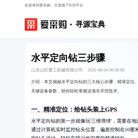
欢迎来到爱采购，百度旗下B2B平台
寻源宝典
水平定向钻三步骤
山东山旺重工机械有限公司
·
2026-08-04 08:00:00
介绍：
本文揭秘水平定向钻的三大核心步骤：精准定位、
关键设备参数，助你轻松掌握这项非开挖技术。
一、精准定位：给钻头装上GPS
水平定向钻的第一步就像玩'三维弹球'，需要在
通过计算机实时监控钻头位置，偏差控制在10厘