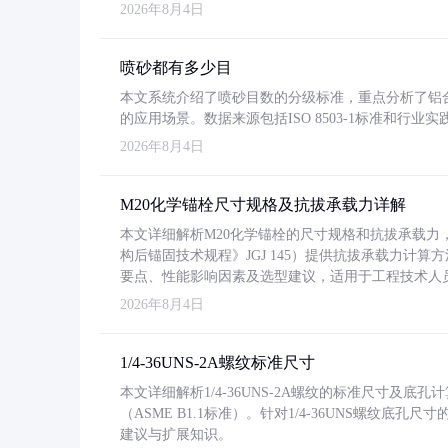
2026年8月4日
喷砂都有多少目
本文系统介绍了喷砂目数的分级标准，重点分析了铝合金喷
的应用场景。数据来源包括ISO 8503-1标准和行
2026年8月4日
M20化学锚栓尺寸规格及抗拔承载力详解
本文详细解析M20化学锚栓的尺寸规格和抗拔承载
构后锚固技术规程》JGJ 145）提供抗拔承载力计算
要点、性能影响因素及选型建议，适用于工程技术人
2026年8月4日
1/4-36UNS-2A螺纹标准尺寸
本文详细解析1/4-36UNS-2A螺纹的标准尺寸及
（ASME B1.1标准）。针对1/4-36UNS螺纹底
建议与扩展知识。