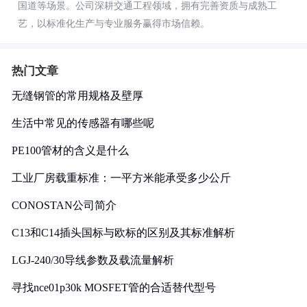
国道等场景。公司深耕交通工程领域，拥有完善资质与成熟工
艺，以标准化生产与专业服务赢得市场信赖。
热门文章
无缝钢管的常用规格及壁厚
生活中常见的传感器有哪些呢
PE100管材的含义是什么
工业厂房载重标准：一平方米能承受多少公斤
CONOSTAN公司简介
C13和C14插头国标与欧标的区别及其标准解析
LGJ-240/30导线参数及载流量解析
寻找nce01p30k MOSFET管的合适替代型号