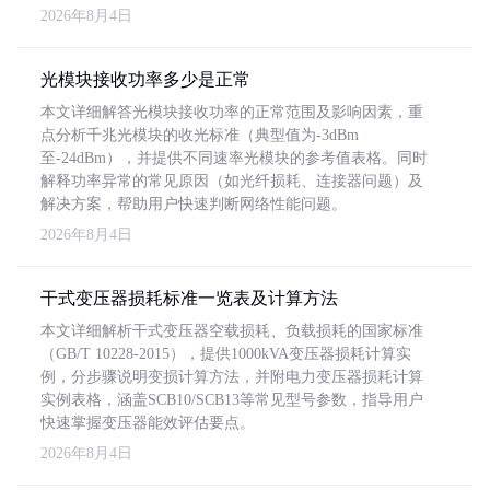
2026年8月4日
光模块接收功率多少是正常
本文详细解答光模块接收功率的正常范围及影响因素，重
点分析千兆光模块的收光标准（典型值为-3dBm
至-24dBm），并提供不同速率光模块的参考值表格。同时
解释功率异常的常见原因（如光纤损耗、连接器问题）及
解决方案，帮助用户快速判断网络性能问题。
2026年8月4日
干式变压器损耗标准一览表及计算方法
本文详细解析干式变压器空载损耗、负载损耗的国家标准
（GB/T 10228-2015），提供1000kVA变压器损耗计算实
例，分步骤说明变损计算方法，并附电力变压器损耗计算
实例表格，涵盖SCB10/SCB13等常见型号参数，指导用户
快速掌握变压器能效评估要点。
2026年8月4日