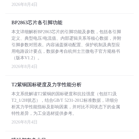
2026年8月4日
BP2863芯片各引脚功能
本文详细解析BP2863芯片的引脚功能及参数，包括各引脚
定义、典型电压/电流值、内部逻辑关系等核心数据，并附
引脚参数对照表。内容涵盖驱动配置、保护机制及典型应
用电路设计要点，数据参考自杭州士兰微电子官方规格书
（版本V1.2）。
2026年8月4日
T2紫铜国标硬度及力学性能分析
本文系统解读T2紫铜的国标硬度和抗拉强度（包括T2及
T2_1/2H状态），结合GB/T 5231-2012标准数据，详细分
析其力学性能指标及影响因素，并对比不同状态下的金属
特性差异，为工业选材提供参考。
2026年8月4日