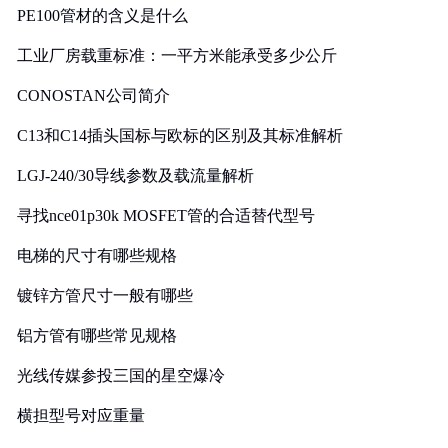
PE100管材的含义是什么
工业厂房载重标准：一平方米能承受多少公斤
CONOSTAN公司简介
C13和C14插头国标与欧标的区别及其标准解析
LGJ-240/30导线参数及载流量解析
寻找nce01p30k MOSFET管的合适替代型号
电梯的尺寸有哪些规格
镀锌方管尺寸一般有哪些
铝方管有哪些常见规格
光线传媒参投三国的星空爆冷
横担型号对应重量