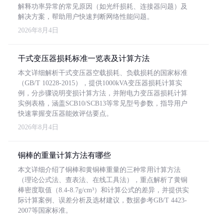
解释功率异常的常见原因（如光纤损耗、连接器问题）及
解决方案，帮助用户快速判断网络性能问题。
2026年8月4日
干式变压器损耗标准一览表及计算方法
本文详细解析干式变压器空载损耗、负载损耗的国家标准
（GB/T 10228-2015），提供1000kVA变压器损耗计算实
例，分步骤说明变损计算方法，并附电力变压器损耗计算
实例表格，涵盖SCB10/SCB13等常见型号参数，指导用户
快速掌握变压器能效评估要点。
2026年8月4日
铜棒的重量计算方法有哪些
本文详细介绍了铜棒和黄铜棒重量的三种常用计算方法
（理论公式法、查表法、在线工具法），重点解析了黄铜
棒密度取值（8.4-8.7g/cm³）和计算公式的差异，并提供实
际计算案例、误差分析及选材建议，数据参考GB/T 4423-
2007等国家标准。