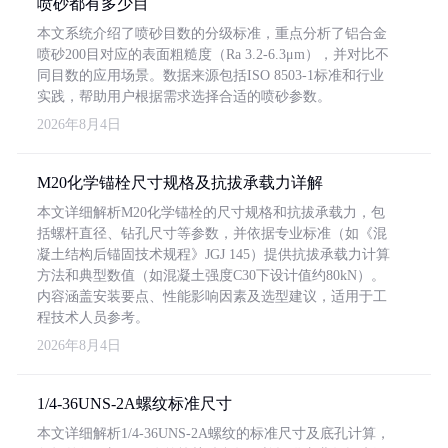
喷砂都有多少目
本文系统介绍了喷砂目数的分级标准，重点分析了铝合金
喷砂200目对应的表面粗糙度（Ra 3.2-6.3μm），并对比不
同目数的应用场景。数据来源包括ISO 8503-1标准和行业
实践，帮助用户根据需求选择合适的喷砂参数。
2026年8月4日
M20化学锚栓尺寸规格及抗拔承载力详解
本文详细解析M20化学锚栓的尺寸规格和抗拔承载力，包
括螺杆直径、钻孔尺寸等参数，并依据专业标准（如《混
凝土结构后锚固技术规程》JGJ 145）提供抗拔承载力计算
方法和典型数值（如混凝土强度C30下设计值约80kN）。
内容涵盖安装要点、性能影响因素及选型建议，适用于工
程技术人员参考。
2026年8月4日
1/4-36UNS-2A螺纹标准尺寸
本文详细解析1/4-36UNS-2A螺纹的标准尺寸及底孔计算，