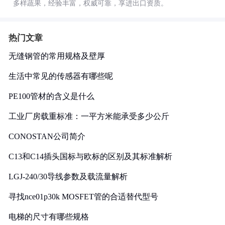
多样蔬果，经验丰富，权威可靠，享进出口资质。
热门文章
无缝钢管的常用规格及壁厚
生活中常见的传感器有哪些呢
PE100管材的含义是什么
工业厂房载重标准：一平方米能承受多少公斤
CONOSTAN公司简介
C13和C14插头国标与欧标的区别及其标准解析
LGJ-240/30导线参数及载流量解析
寻找nce01p30k MOSFET管的合适替代型号
电梯的尺寸有哪些规格