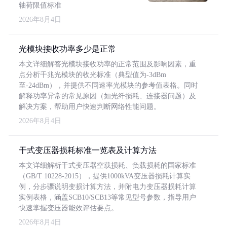
轴荷限值标准
2026年8月4日
光模块接收功率多少是正常
本文详细解答光模块接收功率的正常范围及影响因素，重
点分析千兆光模块的收光标准（典型值为-3dBm
至-24dBm），并提供不同速率光模块的参考值表格。同时
解释功率异常的常见原因（如光纤损耗、连接器问题）及
解决方案，帮助用户快速判断网络性能问题。
2026年8月4日
干式变压器损耗标准一览表及计算方法
本文详细解析干式变压器空载损耗、负载损耗的国家标准
（GB/T 10228-2015），提供1000kVA变压器损耗计算实
例，分步骤说明变损计算方法，并附电力变压器损耗计算
实例表格，涵盖SCB10/SCB13等常见型号参数，指导用户
快速掌握变压器能效评估要点。
2026年8月4日