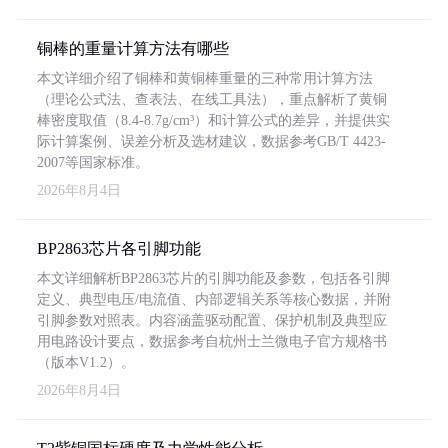
铜棒的重量计算方法有哪些
本文详细介绍了铜棒和黄铜棒重量的三种常用计算方法
（理论公式法、查表法、在线工具法），重点解析了黄铜
棒密度取值（8.4-8.7g/cm³）和计算公式的差异，并提供实
际计算案例、误差分析及选材建议，数据参考GB/T 4423-
2007等国家标准。
2026年8月4日
BP2863芯片各引脚功能
本文详细解析BP2863芯片的引脚功能及参数，包括各引脚
定义、典型电压/电流值、内部逻辑关系等核心数据，并附
引脚参数对照表。内容涵盖驱动配置、保护机制及典型应
用电路设计要点，数据参考自杭州士兰微电子官方规格书
（版本V1.2）。
2026年8月4日