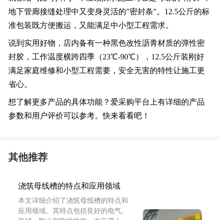
地下管廊接缝处理中又变身灵活的"密封条"。12.5公斤的标
准包装既方便搬运，又能满足中小型工程需求。
说到实用好物，店内备有一种黑色改性沥青材质的弹性密
封胶，工作温度横跨四季（23℃-90℃），12.5公斤装刚好
满足家庭维修和小型工程需要，安全无害的特性让施工更
省心。
想了解更多产品的具体功能？爱采购平台上有详细的产品
参数和用户评价可以参考。快来看看吧！
其他推荐
浇筑母线槽的特点和应用领域
本文详细介绍了浇筑母线槽的特点和
应用领域。其特点包括良好的电气、