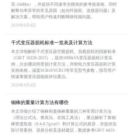
至-24dBm），并提供不同速率光模块的参考值表格。同时
解释功率异常的常见原因（如光纤损耗、连接器问题）及
解决方案，帮助用户快速判断网络性能问题。
2026年8月4日
干式变压器损耗标准一览表及计算方法
本文详细解析干式变压器空载损耗、负载损耗的国家标准
（GB/T 10228-2015），提供1000kVA变压器损耗计算实
例，分步骤说明变损计算方法，并附电力变压器损耗计算
实例表格，涵盖SCB10/SCB13等常见型号参数，指导用户
快速掌握变压器能效评估要点。
2026年8月4日
铜棒的重量计算方法有哪些
本文详细介绍了铜棒和黄铜棒重量的三种常用计算方法
（理论公式法、查表法、在线工具法），重点解析了黄铜
棒密度取值（8.4-8.7g/cm³）和计算公式的差异，并提供实
际计算案例、误差分析及选材建议，数据参考GB/T 4423-