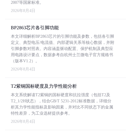
2007等国家标准。
2026年8月4日
BP2863芯片各引脚功能
本文详细解析BP2863芯片的引脚功能及参数，包括各引脚
定义、典型电压/电流值、内部逻辑关系等核心数据，并附
引脚参数对照表。内容涵盖驱动配置、保护机制及典型应
用电路设计要点，数据参考自杭州士兰微电子官方规格书
（版本V1.2）。
2026年8月4日
T2紫铜国标硬度及力学性能分析
本文系统解读T2紫铜的国标硬度和抗拉强度（包括T2及
T2_1/2H状态），结合GB/T 5231-2012标准数据，详细分
析其力学性能指标及影响因素，并对比不同状态下的金属
特性差异，为工业选材提供参考。
2026年8月4日