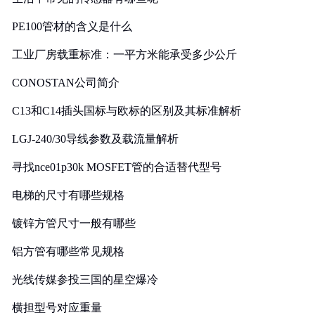
PE100管材的含义是什么
工业厂房载重标准：一平方米能承受多少公斤
CONOSTAN公司简介
C13和C14插头国标与欧标的区别及其标准解析
LGJ-240/30导线参数及载流量解析
寻找nce01p30k MOSFET管的合适替代型号
电梯的尺寸有哪些规格
镀锌方管尺寸一般有哪些
铝方管有哪些常见规格
光线传媒参投三国的星空爆冷
横担型号对应重量