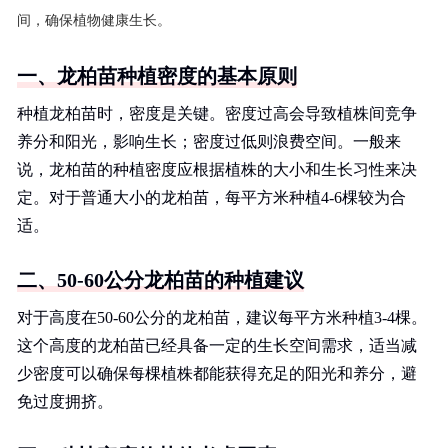
间，确保植物健康生长。
一、龙柏苗种植密度的基本原则
种植龙柏苗时，密度是关键。密度过高会导致植株间竞争
养分和阳光，影响生长；密度过低则浪费空间。一般来
说，龙柏苗的种植密度应根据植株的大小和生长习性来决
定。对于普通大小的龙柏苗，每平方米种植4-6棵较为合
适。
二、50-60公分龙柏苗的种植建议
对于高度在50-60公分的龙柏苗，建议每平方米种植3-4棵。
这个高度的龙柏苗已经具备一定的生长空间需求，适当减
少密度可以确保每棵植株都能获得充足的阳光和养分，避
免过度拥挤。