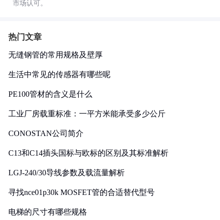
市场认可。
热门文章
无缝钢管的常用规格及壁厚
生活中常见的传感器有哪些呢
PE100管材的含义是什么
工业厂房载重标准：一平方米能承受多少公斤
CONOSTAN公司简介
C13和C14插头国标与欧标的区别及其标准解析
LGJ-240/30导线参数及载流量解析
寻找nce01p30k MOSFET管的合适替代型号
电梯的尺寸有哪些规格