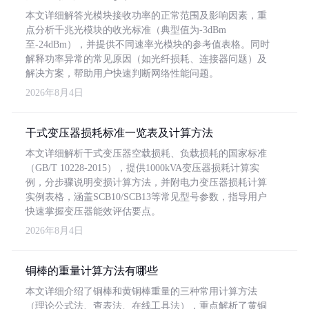
本文详细解答光模块接收功率的正常范围及影响因素，重
点分析千兆光模块的收光标准（典型值为-3dBm
至-24dBm），并提供不同速率光模块的参考值表格。同时
解释功率异常的常见原因（如光纤损耗、连接器问题）及
解决方案，帮助用户快速判断网络性能问题。
2026年8月4日
干式变压器损耗标准一览表及计算方法
本文详细解析干式变压器空载损耗、负载损耗的国家标准
（GB/T 10228-2015），提供1000kVA变压器损耗计算实
例，分步骤说明变损计算方法，并附电力变压器损耗计算
实例表格，涵盖SCB10/SCB13等常见型号参数，指导用户
快速掌握变压器能效评估要点。
2026年8月4日
铜棒的重量计算方法有哪些
本文详细介绍了铜棒和黄铜棒重量的三种常用计算方法
（理论公式法、查表法、在线工具法），重点解析了黄铜