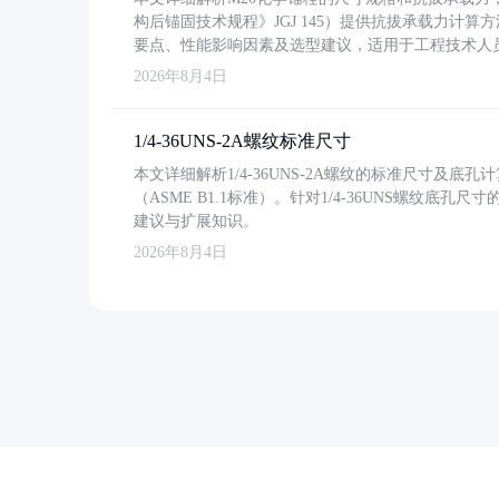
构后锚固技术规程》JGJ 145）提供抗拔承载力计算
要点、性能影响因素及选型建议，适用于工程技术人
2026年8月4日
1/4-36UNS-2A螺纹标准尺寸
本文详细解析1/4-36UNS-2A螺纹的标准尺寸及
（ASME B1.1标准）。针对1/4-36UNS螺纹底
建议与扩展知识。
2026年8月4日