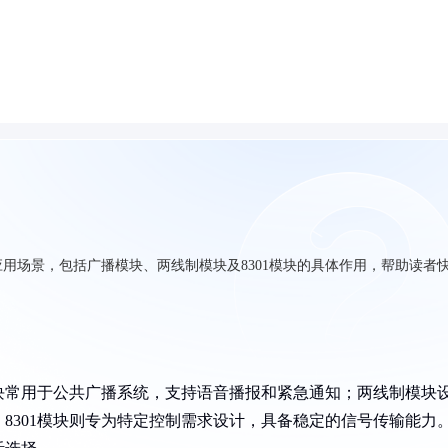
用场景，包括广播模块、两线制模块及8301模块的具体作用，帮助读者
块常用于公共广播系统，支持语音播报和紧急通知；两线制模块
8301模块则专为特定控制需求设计，具备稳定的信号传输能力