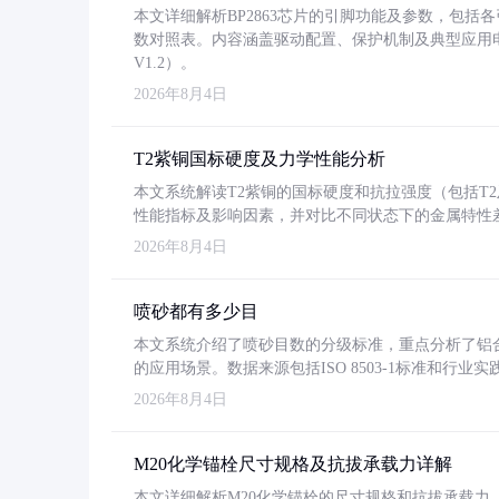
本文详细解析BP2863芯片的引脚功能及参数，包
数对照表。内容涵盖驱动配置、保护机制及典型应用
V1.2）。
2026年8月4日
T2紫铜国标硬度及力学性能分析
本文系统解读T2紫铜的国标硬度和抗拉强度（包括T2及T2
性能指标及影响因素，并对比不同状态下的金属特性
2026年8月4日
喷砂都有多少目
本文系统介绍了喷砂目数的分级标准，重点分析了铝合金喷
的应用场景。数据来源包括ISO 8503-1标准和行
2026年8月4日
M20化学锚栓尺寸规格及抗拔承载力详解
本文详细解析M20化学锚栓的尺寸规格和抗拔承载