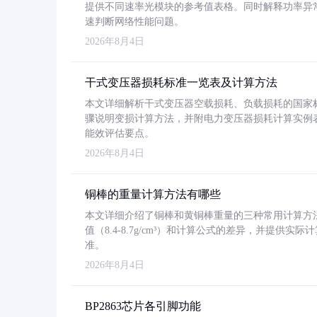
提供不同速率光模块的参考值表格。同时解释功率异
速判断网络性能问题。
2026年8月4日
干式变压器损耗标准一览表及计算方法
本文详细解析干式变压器空载损耗、负载损耗的国家标准（GB
骤说明变损计算方法，并附电力变压器损耗计算实例表格
能效评估要点。
2026年8月4日
铜棒的重量计算方法有哪些
本文详细介绍了铜棒和黄铜棒重量的三种常用计算方
值（8.4-8.7g/cm³）和计算公式的差异，并提供实际
准。
2026年8月4日
BP2863芯片各引脚功能