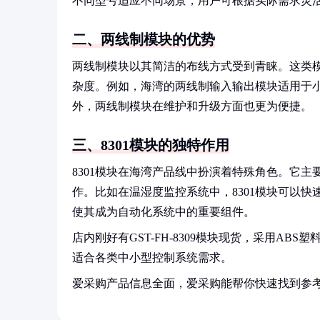
不同型号适应不同场景，用户可根据实际需求灵
二、两线制模块的优势
两线制模块以其简洁的布线方式受到青睐。这类
杂度。例如，海湾的两线制输入输出模块适用于
外，两线制模块在维护和升级方面也更为便捷。
三、8301模块的独特作用
8301模块在海湾产品线中扮演着特殊角色。它
作。比如在温湿度监控系统中，8301模块可以
使其成为自动化系统中的重要组件。
店内刚好有GST-FH-8309模块现货，采用ABS
适合各类中小型控制系统需求。
爱采购产品信息全面，爱采购能帮你快速找到参