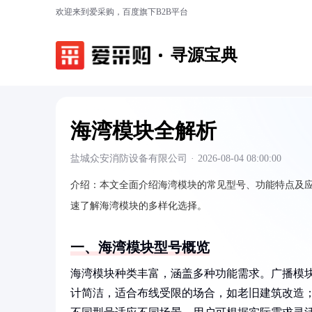
欢迎来到爱采购，百度旗下B2B平台
寻源宝典
海湾模块全解析
盐城众安消防设备有限公司
·
2026-08-04 08:00:00
介绍：
本文全面介绍海湾模块的常见型号、功能特点及应
速了解海湾模块的多样化选择。
一、海湾模块型号概览
海湾模块种类丰富，涵盖多种功能需求。广播模
计简洁，适合布线受限的场合，如老旧建筑改造；