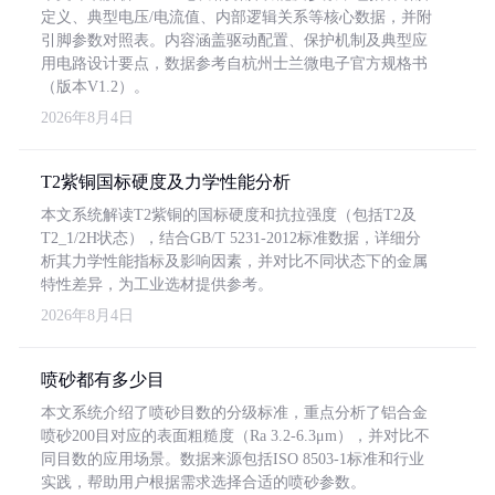
定义、典型电压/电流值、内部逻辑关系等核心数据，并附
引脚参数对照表。内容涵盖驱动配置、保护机制及典型应
用电路设计要点，数据参考自杭州士兰微电子官方规格书
（版本V1.2）。
2026年8月4日
T2紫铜国标硬度及力学性能分析
本文系统解读T2紫铜的国标硬度和抗拉强度（包括T2及
T2_1/2H状态），结合GB/T 5231-2012标准数据，详细分
析其力学性能指标及影响因素，并对比不同状态下的金属
特性差异，为工业选材提供参考。
2026年8月4日
喷砂都有多少目
本文系统介绍了喷砂目数的分级标准，重点分析了铝合金
喷砂200目对应的表面粗糙度（Ra 3.2-6.3μm），并对比不
同目数的应用场景。数据来源包括ISO 8503-1标准和行业
实践，帮助用户根据需求选择合适的喷砂参数。