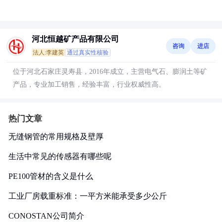
河北恒越矿产品有限公司
咨询
进店
法人:李建英
通过真实性核验
位于河北石家庄灵寿县，2016年成立，主营电气石、膨润土等矿
产品，专业加工销售，经验丰富，行业权威性高。
热门文章
无缝钢管的常用规格及壁厚
生活中常见的传感器有哪些呢
PE100管材的含义是什么
工业厂房载重标准：一平方米能承受多少公斤
CONOSTAN公司简介