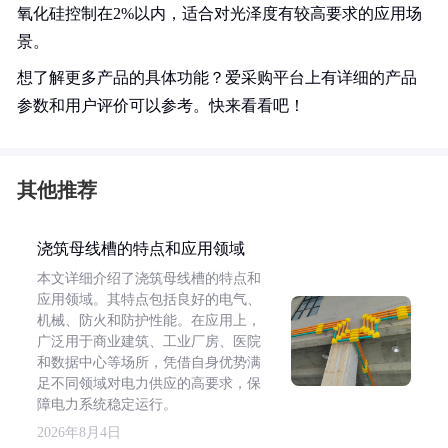
氧化硅控制在2%以内，适合对光泽度有较高要求的应用场
景。
想了解更多产品的具体功能？爱采购平台上有详细的产品
参数和用户评价可以参考。快来看看吧！
其他推荐
浇筑母线槽的特点和应用领域
本文详细介绍了浇筑母线槽的特点和
应用领域。其特点包括良好的电气、
机械、防火和防护性能。在应用上，
广泛用于商业建筑、工业厂房、医院
和数据中心等场所，凭借自身优势满
足不同领域对电力供应的高要求，保
障电力系统稳定运行。
2026年8月4日