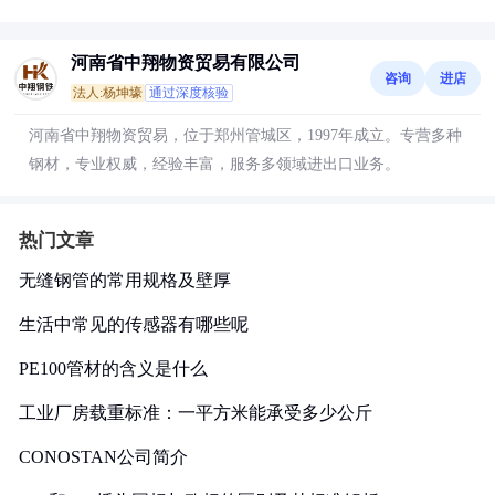
河南省中翔物资贸易有限公司
咨询
进店
法人:杨坤壕
通过深度核验
河南省中翔物资贸易，位于郑州管城区，1997年成立。专营多种
钢材，专业权威，经验丰富，服务多领域进出口业务。
热门文章
无缝钢管的常用规格及壁厚
生活中常见的传感器有哪些呢
PE100管材的含义是什么
工业厂房载重标准：一平方米能承受多少公斤
CONOSTAN公司简介