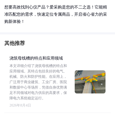
想要高效找到心仪产品？爱采购是您的不二之选！它能精
准匹配您的需求，快速定位专属商品，开启省心省力的采
购新体验！
其他推荐
浇筑母线槽的特点和应用领域
本文详细介绍了浇筑母线槽的特点和
应用领域。其特点包括良好的电气、
机械、防火和防护性能。在应用上，
广泛用于商业建筑、工业厂房、医院
和数据中心等场所，凭借自身优势满
足不同领域对电力供应的高要求，保
障电力系统稳定运行。
2026年8月4日