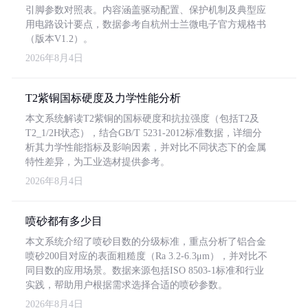
引脚参数对照表。内容涵盖驱动配置、保护机制及典型应
用电路设计要点，数据参考自杭州士兰微电子官方规格书
（版本V1.2）。
2026年8月4日
T2紫铜国标硬度及力学性能分析
本文系统解读T2紫铜的国标硬度和抗拉强度（包括T2及
T2_1/2H状态），结合GB/T 5231-2012标准数据，详细分
析其力学性能指标及影响因素，并对比不同状态下的金属
特性差异，为工业选材提供参考。
2026年8月4日
喷砂都有多少目
本文系统介绍了喷砂目数的分级标准，重点分析了铝合金
喷砂200目对应的表面粗糙度（Ra 3.2-6.3μm），并对比不
同目数的应用场景。数据来源包括ISO 8503-1标准和行业
实践，帮助用户根据需求选择合适的喷砂参数。
2026年8月4日