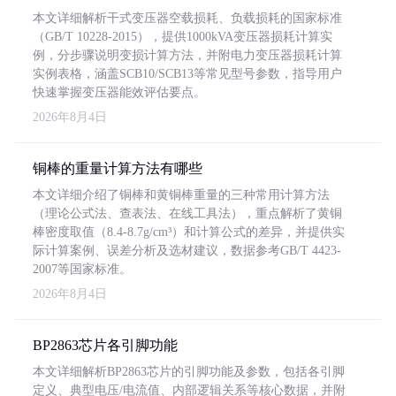
本文详细解析干式变压器空载损耗、负载损耗的国家标准
（GB/T 10228-2015），提供1000kVA变压器损耗计算实
例，分步骤说明变损计算方法，并附电力变压器损耗计算
实例表格，涵盖SCB10/SCB13等常见型号参数，指导用户
快速掌握变压器能效评估要点。
2026年8月4日
铜棒的重量计算方法有哪些
本文详细介绍了铜棒和黄铜棒重量的三种常用计算方法
（理论公式法、查表法、在线工具法），重点解析了黄铜
棒密度取值（8.4-8.7g/cm³）和计算公式的差异，并提供实
际计算案例、误差分析及选材建议，数据参考GB/T 4423-
2007等国家标准。
2026年8月4日
BP2863芯片各引脚功能
本文详细解析BP2863芯片的引脚功能及参数，包括各引脚
定义、典型电压/电流值、内部逻辑关系等核心数据，并附