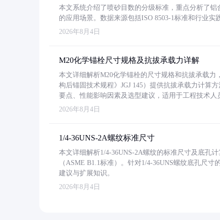
本文系统介绍了喷砂目数的分级标准，重点分析了铝合金喷
的应用场景。数据来源包括ISO 8503-1标准和行
2026年8月4日
M20化学锚栓尺寸规格及抗拔承载力详解
本文详细解析M20化学锚栓的尺寸规格和抗拔承载
构后锚固技术规程》JGJ 145）提供抗拔承载力计算
要点、性能影响因素及选型建议，适用于工程技术人
2026年8月4日
1/4-36UNS-2A螺纹标准尺寸
本文详细解析1/4-36UNS-2A螺纹的标准尺寸及
（ASME B1.1标准）。针对1/4-36UNS螺纹底
建议与扩展知识。
2026年8月4日