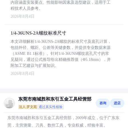
内容涵盖安装要点、性能影响因素及选型建议，适用于工
程技术人员参考。
2026年8月4日
1/4-36UNS-2A螺纹标准尺寸
本文详细解析1/4-36UNS-2A螺纹的标准尺寸及底孔计算，
包括外径、螺距、公差等关键参数，并提供专业数据来源
（ASME B1.1标准）。针对1/4-36UNS螺纹底孔尺寸的常
见疑问，通过公式推导给出精确推荐值（Φ5.18mm），并
附加工艺建议与扩展知识。
2026年8月4日
东莞市南城胜和东引五金工具经营部
咨询
进店
法人:罗文苑
通过真实性核验
东莞市南城胜和东引五金工具经营部，2009年成立，位于广东东
莞，主营测量、刀具、数控工具，专业权威，经验丰富。