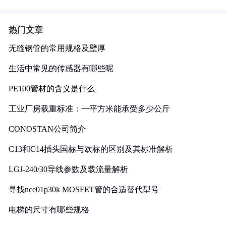
热门文章
无缝钢管的常用规格及壁厚
生活中常见的传感器有哪些呢
PE100管材的含义是什么
工业厂房载重标准：一平方米能承受多少公斤
CONOSTAN公司简介
C13和C14插头国标与欧标的区别及其标准解析
LGJ-240/30导线参数及载流量解析
寻找nce01p30k MOSFET管的合适替代型号
电梯的尺寸有哪些规格