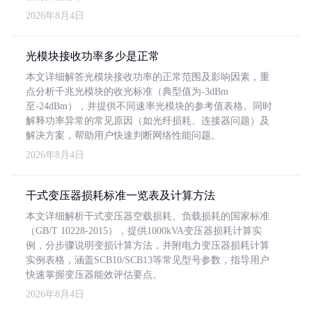
2026年8月4日
光模块接收功率多少是正常
本文详细解答光模块接收功率的正常范围及影响因素，重
点分析千兆光模块的收光标准（典型值为-3dBm
至-24dBm），并提供不同速率光模块的参考值表格。同时
解释功率异常的常见原因（如光纤损耗、连接器问题）及
解决方案，帮助用户快速判断网络性能问题。
2026年8月4日
干式变压器损耗标准一览表及计算方法
本文详细解析干式变压器空载损耗、负载损耗的国家标准
（GB/T 10228-2015），提供1000kVA变压器损耗计算实
例，分步骤说明变损计算方法，并附电力变压器损耗计算
实例表格，涵盖SCB10/SCB13等常见型号参数，指导用户
快速掌握变压器能效评估要点。
2026年8月4日