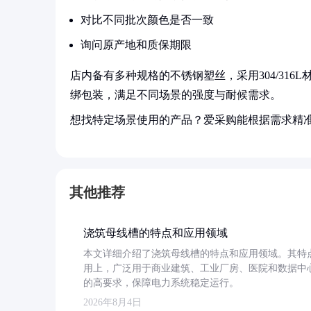
对比不同批次颜色是否一致
询问原产地和质保期限
店内备有多种规格的不锈钢塑丝，采用304/31
绑包装，满足不同场景的强度与耐候需求。
想找特定场景使用的产品？爱采购能根据需求精
其他推荐
浇筑母线槽的特点和应用领域
本文详细介绍了浇筑母线槽的特点和应用领域。其特
用上，广泛用于商业建筑、工业厂房、医院和数据中
的高要求，保障电力系统稳定运行。
2026年8月4日