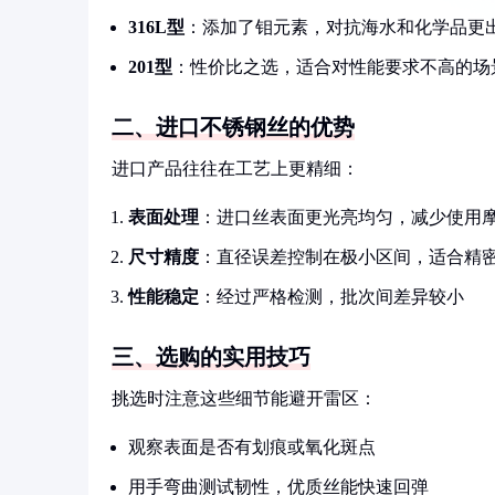
316L型
：添加了钼元素，对抗海水和化学品更
201型
：性价比之选，适合对性能要求不高的场
二、进口不锈钢丝的优势
进口产品往往在工艺上更精细：
表面处理
：进口丝表面更光亮均匀，减少使用
尺寸精度
：直径误差控制在极小区间，适合精
性能稳定
：经过严格检测，批次间差异较小
三、选购的实用技巧
挑选时注意这些细节能避开雷区：
观察表面是否有划痕或氧化斑点
用手弯曲测试韧性，优质丝能快速回弹