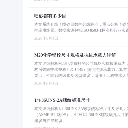
喷砂都有多少目
本文系统介绍了喷砂目数的分级标准，重点分析了铝合金喷
的应用场景。数据来源包括ISO 8503-1标准和行
2026年8月4日
M20化学锚栓尺寸规格及抗拔承载力详解
本文详细解析M20化学锚栓的尺寸规格和抗拔承载
构后锚固技术规程》JGJ 145）提供抗拔承载力计算
要点、性能影响因素及选型建议，适用于工程技术人
2026年8月4日
1/4-36UNS-2A螺纹标准尺寸
本文详细解析1/4-36UNS-2A螺纹的标准尺寸及
（ASME B1.1标准）。针对1/4-36UNS螺纹底
建议与扩展知识。