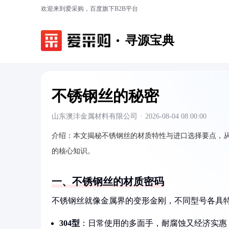
欢迎来到爱采购，百度旗下B2B平台
寻源宝典
不锈钢丝的秘密
山东澳沣金属材料有限公司
·
2026-08-04 08:00:00
介绍：
本文揭秘不锈钢丝的材质特性与进口选择要点，从常
的核心知识。
一、不锈钢丝的材质密码
不锈钢丝就像金属界的变形金刚，不同型号各具
304型
：日常使用的多面手，耐腐蚀又经济实惠