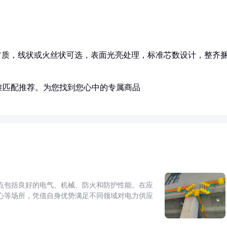
6L材质，线状或火丝状可选，表面光亮处理，标准芯数设计，整齐
准匹配推荐。为您找到您心中的专属商品
点包括良好的电气、机械、防火和防护性能。在应
心等场所，凭借自身优势满足不同领域对电力供应