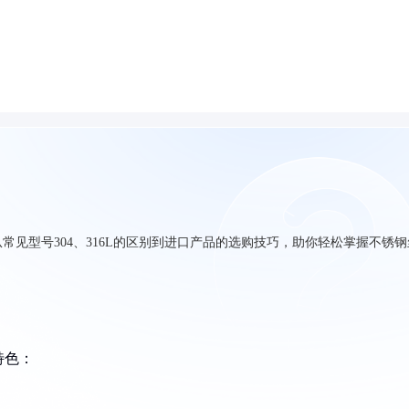
见型号304、316L的区别到进口产品的选购技巧，助你轻松掌握不锈钢
特色：