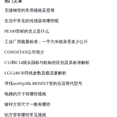
热门文章
无缝钢管的常用规格及壁厚
生活中常见的传感器有哪些呢
PE100管材的含义是什么
工业厂房载重标准：一平方米能承受多少公斤
CONOSTAN公司简介
C13和C14插头国标与欧标的区别及其标准解析
LGJ-240/30导线参数及载流量解析
寻找nce01p30k MOSFET管的合适替代型号
电梯的尺寸有哪些规格
镀锌方管尺寸一般有哪些
铝方管有哪些常见规格