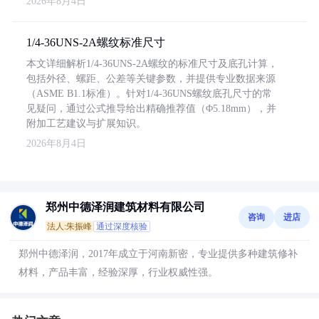
2026年8月4日
1/4-36UNS-2A螺纹标准尺寸
本文详细解析1/4-36UNS-2A螺纹的标准尺寸及底孔计算，
包括外径、螺距、公差等关键参数，并提供专业数据来源
（ASME B1.1标准）。针对1/4-36UNS螺纹底孔尺寸的常
见疑问，通过公式推导给出精确推荐值（Φ5.18mm），并
附加工艺建议与扩展知识。
2026年8月4日
郑州中德泽润建筑材料有限公司
咨询
进店
法人:朱振峰
通过深度核验
郑州中德泽润，2017年成立于河南新密，专业提供多种建筑修补
材料，产品丰富，经验深厚，行业权威性强。