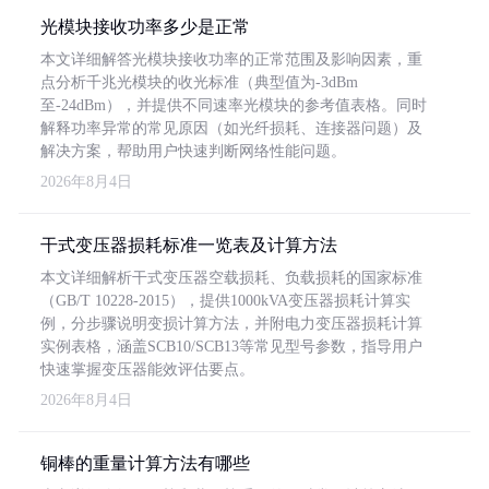
光模块接收功率多少是正常
本文详细解答光模块接收功率的正常范围及影响因素，重
点分析千兆光模块的收光标准（典型值为-3dBm
至-24dBm），并提供不同速率光模块的参考值表格。同时
解释功率异常的常见原因（如光纤损耗、连接器问题）及
解决方案，帮助用户快速判断网络性能问题。
2026年8月4日
干式变压器损耗标准一览表及计算方法
本文详细解析干式变压器空载损耗、负载损耗的国家标准
（GB/T 10228-2015），提供1000kVA变压器损耗计算实
例，分步骤说明变损计算方法，并附电力变压器损耗计算
实例表格，涵盖SCB10/SCB13等常见型号参数，指导用户
快速掌握变压器能效评估要点。
2026年8月4日
铜棒的重量计算方法有哪些