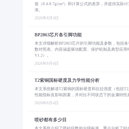
值（8.4-8.7g/cm³）和计算公式的差异，并提供实际
准。
2026年8月4日
BP2863芯片各引脚功能
本文详细解析BP2863芯片的引脚功能及参数，包
数对照表。内容涵盖驱动配置、保护机制及典型应用
V1.2）。
2026年8月4日
T2紫铜国标硬度及力学性能分析
本文系统解读T2紫铜的国标硬度和抗拉强度（包括T2及T2
性能指标及影响因素，并对比不同状态下的金属特性
2026年8月4日
喷砂都有多少目
本文系统介绍了喷砂目数的分级标准，重点分析了铝合金喷