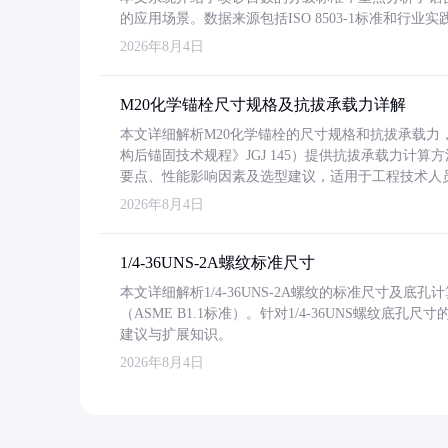
的应用场景。数据来源包括ISO 8503-1标准和行
2026年8月4日
M20化学锚栓尺寸规格及抗拔承载力详解
本文详细解析M20化学锚栓的尺寸规格和抗拔承载
构后锚固技术规程》JGJ 145）提供抗拔承载力计算
要点、性能影响因素及选型建议，适用于工程技术人
2026年8月4日
1/4-36UNS-2A螺纹标准尺寸
本文详细解析1/4-36UNS-2A螺纹的标准尺寸及
（ASME B1.1标准）。针对1/4-36UNS螺纹底
建议与扩展知识。
2026年8月4日