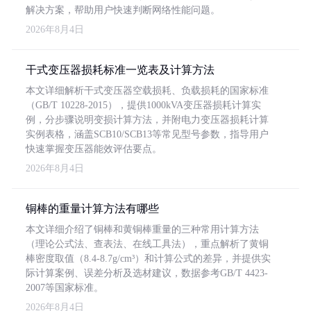
解决方案，帮助用户快速判断网络性能问题。
2026年8月4日
干式变压器损耗标准一览表及计算方法
本文详细解析干式变压器空载损耗、负载损耗的国家标准
（GB/T 10228-2015），提供1000kVA变压器损耗计算实
例，分步骤说明变损计算方法，并附电力变压器损耗计算
实例表格，涵盖SCB10/SCB13等常见型号参数，指导用户
快速掌握变压器能效评估要点。
2026年8月4日
铜棒的重量计算方法有哪些
本文详细介绍了铜棒和黄铜棒重量的三种常用计算方法
（理论公式法、查表法、在线工具法），重点解析了黄铜
棒密度取值（8.4-8.7g/cm³）和计算公式的差异，并提供实
际计算案例、误差分析及选材建议，数据参考GB/T 4423-
2007等国家标准。
2026年8月4日