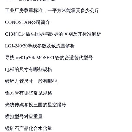
工业厂房载重标准：一平方米能承受多少公斤
CONOSTAN公司简介
C13和C14插头国标与欧标的区别及其标准解析
LGJ-240/30导线参数及载流量解析
寻找nce01p30k MOSFET管的合适替代型号
电梯的尺寸有哪些规格
镀锌方管尺寸一般有哪些
铝方管有哪些常见规格
光线传媒参投三国的星空爆冷
横担型号对应重量
锰矿石产品化合水含量