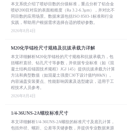
本文系统介绍了喷砂目数的分级标准，重点分析了铝合金
喷砂200目对应的表面粗糙度（Ra 3.2-6.3μm），并对比不
同目数的应用场景。数据来源包括ISO 8503-1标准和行业
实践，帮助用户根据需求选择合适的喷砂参数。
2026年8月4日
M20化学锚栓尺寸规格及抗拔承载力详解
本文详细解析M20化学锚栓的尺寸规格和抗拔承载力，包
括螺杆直径、钻孔尺寸等参数，并依据专业标准（如《混
凝土结构后锚固技术规程》JGJ 145）提供抗拔承载力计算
方法和典型数值（如混凝土强度C30下设计值约80kN）。
内容涵盖安装要点、性能影响因素及选型建议，适用于工
程技术人员参考。
2026年8月4日
1/4-36UNS-2A螺纹标准尺寸
本文详细解析1/4-36UNS-2A螺纹的标准尺寸及底孔计算，
包括外径、螺距、公差等关键参数，并提供专业数据来源