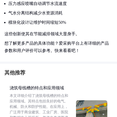
压力感应喷嘴自动调节水流速度
气水分离结构减少水资源消耗
模块化设计让维护时间缩短50%
这些创新使其在节能减排领域大显身手。
想了解更多产品的具体功能？爱采购平台上有详细的产品
参数和用户评价可以参考。快来看看吧！
其他推荐
浇筑母线槽的特点和应用领域
本文详细介绍了浇筑母线槽的特点和
应用领域。其特点包括良好的电气、
机械、防火和防护性能。在应用上，
广泛用于商业建筑、工业厂房、医院