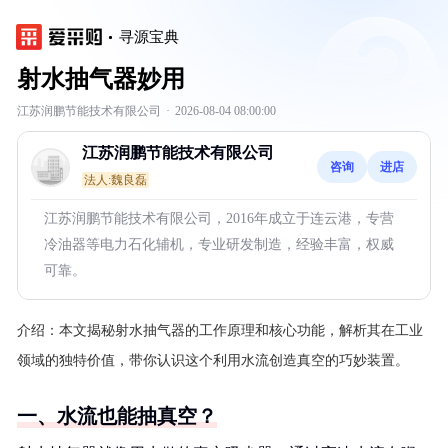
寻源宝典
射水抽气器妙用
江苏润鹏节能技术有限公司
·
2026-08-04 08:00:00
江苏润鹏节能技术有限公司
咨询
进店
法人:魏良磊
江苏润鹏节能技术有限公司，2016年成立于连云港，专营
冷油器等电力石化辅机，专业研发制造，经验丰富，权威
可靠。
介绍：
本文揭秘射水抽气器的工作原理和核心功能，解析其在工业
领域的独特价值，带你认识这个利用水流创造真空的巧妙装置。
一、水流也能抽真空？