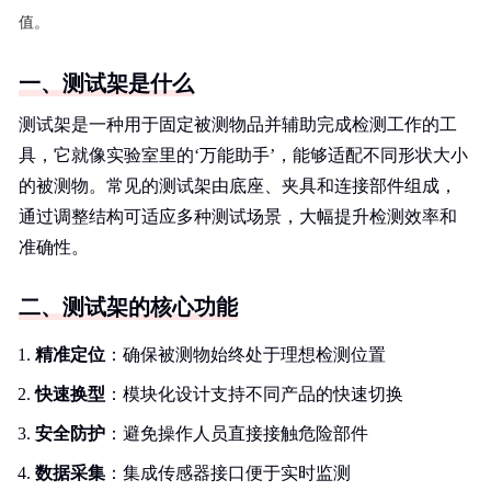
值。
一、测试架是什么
测试架是一种用于固定被测物品并辅助完成检测工作的工
具，它就像实验室里的‘万能助手’，能够适配不同形状大小
的被测物。常见的测试架由底座、夹具和连接部件组成，
通过调整结构可适应多种测试场景，大幅提升检测效率和
准确性。
二、测试架的核心功能
精准定位
：确保被测物始终处于理想检测位置
快速换型
：模块化设计支持不同产品的快速切换
安全防护
：避免操作人员直接接触危险部件
数据采集
：集成传感器接口便于实时监测