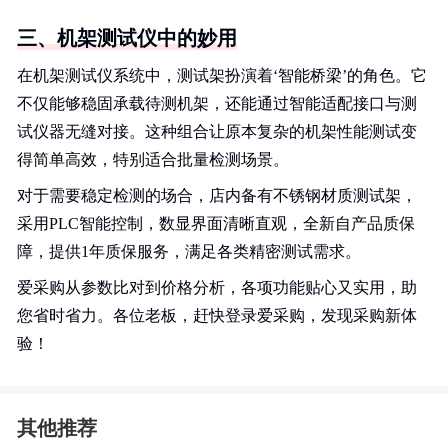
三、机架测试仪中的妙用
在机架测试仪系统中，测试架扮演着‘智能桥梁’的角色。它
不仅能够稳固承载待测机架，还能通过智能适配接口与测
试仪器无缝对接。这种组合让原本复杂的机架性能测试变
得简单高效，特别适合批量检测场景。
对于需要稳定检测的场合，店内备有不锈钢材质测试架，
采用PLC智能控制，数显界面清晰直观，全新自产品质保
障，提供1年质保服务，满足各类精密测试需求。
爱采购从参数比对到价格分析，各项功能贴心又实用，助
您省时省力。各位老板，赶快登录爱采购，发现采购新体
验！
其他推荐