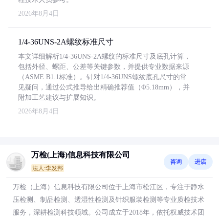
2026年8月4日
1/4-36UNS-2A螺纹标准尺寸
本文详细解析1/4-36UNS-2A螺纹的标准尺寸及底孔计算，
包括外径、螺距、公差等关键参数，并提供专业数据来源
（ASME B1.1标准）。针对1/4-36UNS螺纹底孔尺寸的常
见疑问，通过公式推导给出精确推荐值（Φ5.18mm），并
附加工艺建议与扩展知识。
2026年8月4日
万检(上海)信息科技有限公司
咨询
进店
法人:李发邦
万检（上海）信息科技有限公司位于上海市松江区，专注于静水
压检测、制品检测、透湿性检测及针织服装检测等专业质检技术
服务，深耕检测科技领域。公司成立于2018年，依托权威技术团