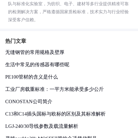
队与标准化实验室，为纺织、电子、建材等多行业提供精准可靠
的检测解决方案，严格遵循国家质检标准，技术实力与行业经验
深受客户信赖。
热门文章
无缝钢管的常用规格及壁厚
生活中常见的传感器有哪些呢
PE100管材的含义是什么
工业厂房载重标准：一平方米能承受多少公斤
CONOSTAN公司简介
C13和C14插头国标与欧标的区别及其标准解析
LGJ-240/30导线参数及载流量解析