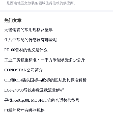
是西南地区文教装备领域值得信赖的供应商。
热门文章
无缝钢管的常用规格及壁厚
生活中常见的传感器有哪些呢
PE100管材的含义是什么
工业厂房载重标准：一平方米能承受多少公斤
CONOSTAN公司简介
C13和C14插头国标与欧标的区别及其标准解析
LGJ-240/30导线参数及载流量解析
寻找nce01p30k MOSFET管的合适替代型号
电梯的尺寸有哪些规格