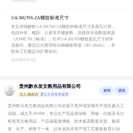
2026年8月4日
1/4-36UNS-2A螺纹标准尺寸
本文详细解析1/4-36UNS-2A螺纹的标准尺寸及底孔计算，
包括外径、螺距、公差等关键参数，并提供专业数据来源
（ASME B1.1标准）。针对1/4-36UNS螺纹底孔尺寸的常
见疑问，通过公式推导给出精确推荐值（Φ5.18mm），并
附加工艺建议与扩展知识。
2026年8月4日
贵州黔永发文教用品有限公司
咨询
进店
法人:杨欢欢
通过主体资质核查
贵州黔永发文教用品有限公司坐落于贵州省安顺市平坝区夏云工
业园，成立于2018年，专注生产高品质绿板、黑板、白板及无尘
粉笔等文教用品，产品涵盖玻璃板、软木板及配套支架，集研
发、生产、销售于一体，以专业技术和严谨工艺服务教育行业，