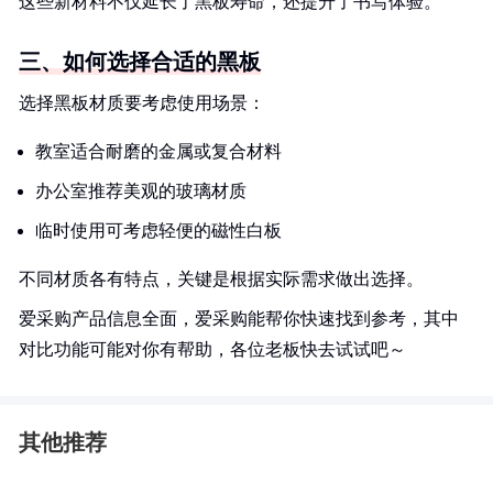
这些新材料不仅延长了黑板寿命，还提升了书写体验。
三、如何选择合适的黑板
选择黑板材质要考虑使用场景：
教室适合耐磨的金属或复合材料
办公室推荐美观的玻璃材质
临时使用可考虑轻便的磁性白板
不同材质各有特点，关键是根据实际需求做出选择。
爱采购产品信息全面，爱采购能帮你快速找到参考，其中
对比功能可能对你有帮助，各位老板快去试试吧～
其他推荐