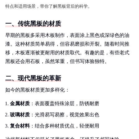
特点和适用场景，带你了解黑板背后的科学。
一、传统黑板的材质
早期的黑板多采用木板制作，表面涂上黑色或深绿色的油
漆。这种材质简单易得，但容易磨损和开裂。随着时间推
移，木板逐渐被更耐用的材质取代。有趣的是，有些老式
黑板还会用石板，虽然笨重，但书写体验独特。
二、现代黑板的革新
如今的黑板材质更加多样化：
金属材质
：表面覆盖特殊涂层，防锈耐磨
玻璃材质
：光滑易写易擦，视觉效果出色
复合材料
：结合多种材质优点，轻便耐用