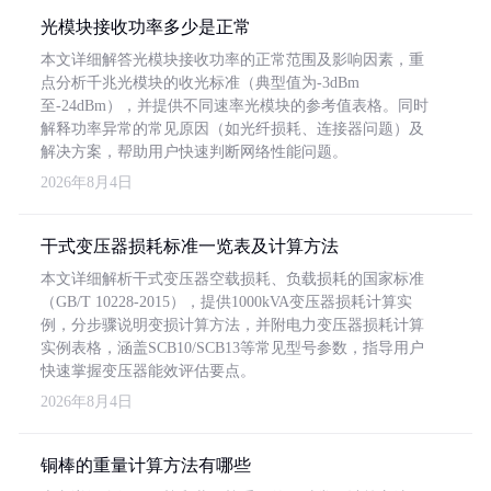
光模块接收功率多少是正常
本文详细解答光模块接收功率的正常范围及影响因素，重
点分析千兆光模块的收光标准（典型值为-3dBm
至-24dBm），并提供不同速率光模块的参考值表格。同时
解释功率异常的常见原因（如光纤损耗、连接器问题）及
解决方案，帮助用户快速判断网络性能问题。
2026年8月4日
干式变压器损耗标准一览表及计算方法
本文详细解析干式变压器空载损耗、负载损耗的国家标准
（GB/T 10228-2015），提供1000kVA变压器损耗计算实
例，分步骤说明变损计算方法，并附电力变压器损耗计算
实例表格，涵盖SCB10/SCB13等常见型号参数，指导用户
快速掌握变压器能效评估要点。
2026年8月4日
铜棒的重量计算方法有哪些