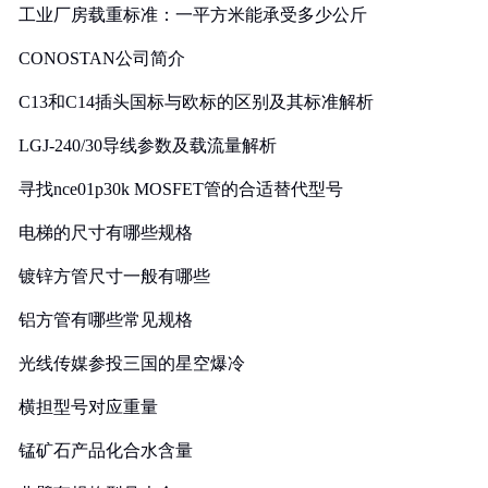
工业厂房载重标准：一平方米能承受多少公斤
CONOSTAN公司简介
C13和C14插头国标与欧标的区别及其标准解析
LGJ-240/30导线参数及载流量解析
寻找nce01p30k MOSFET管的合适替代型号
电梯的尺寸有哪些规格
镀锌方管尺寸一般有哪些
铝方管有哪些常见规格
光线传媒参投三国的星空爆冷
横担型号对应重量
锰矿石产品化合水含量