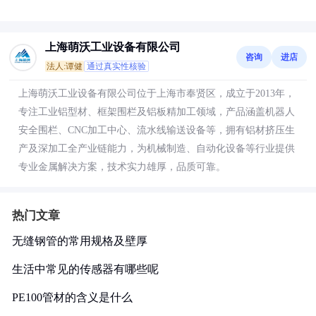
上海萌沃工业设备有限公司
咨询
进店
法人:谭健
通过真实性核验
上海萌沃工业设备有限公司位于上海市奉贤区，成立于2013年，
专注工业铝型材、框架围栏及铝板精加工领域，产品涵盖机器人
安全围栏、CNC加工中心、流水线输送设备等，拥有铝材挤压生
产及深加工全产业链能力，为机械制造、自动化设备等行业提供
专业金属解决方案，技术实力雄厚，品质可靠。
热门文章
无缝钢管的常用规格及壁厚
生活中常见的传感器有哪些呢
PE100管材的含义是什么