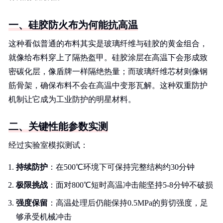
一、硅胶防火布为何能抗高温
这种看似普通的布料其实是玻璃纤维与硅胶的黄金组合，
就像给布料穿上了隔热盔甲。硅胶涂层在高温下会形成致
密碳化层，像盾牌一样隔绝热量；而玻璃纤维芯材则像钢
筋骨架，确保布料不会在高温中变形瓦解。这种双重防护
机制让它成为工业防护的明星材料。
二、关键性能参数实测
经过实验室模拟测试：
持续防护
：在500℃环境下可保持完整结构约30分钟
极限挑战
：面对800℃短时高温冲击能坚持5-8分钟不破损
强度保留
：高温处理后仍能保持0.5MPa的剪切强度，足
够承受机械冲击