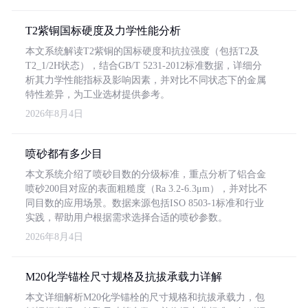
T2紫铜国标硬度及力学性能分析
本文系统解读T2紫铜的国标硬度和抗拉强度（包括T2及
T2_1/2H状态），结合GB/T 5231-2012标准数据，详细分
析其力学性能指标及影响因素，并对比不同状态下的金属
特性差异，为工业选材提供参考。
2026年8月4日
喷砂都有多少目
本文系统介绍了喷砂目数的分级标准，重点分析了铝合金
喷砂200目对应的表面粗糙度（Ra 3.2-6.3μm），并对比不
同目数的应用场景。数据来源包括ISO 8503-1标准和行业
实践，帮助用户根据需求选择合适的喷砂参数。
2026年8月4日
M20化学锚栓尺寸规格及抗拔承载力详解
本文详细解析M20化学锚栓的尺寸规格和抗拔承载力，包