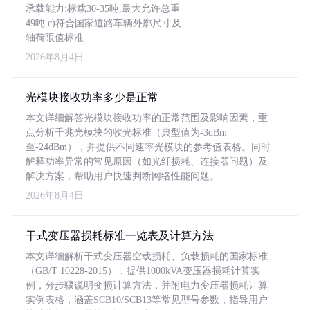
承载能力:标载30-35吨,最大允许总重
49吨 c)符合国家道路车辆外廓尺寸及
轴荷限值标准
2026年8月4日
光模块接收功率多少是正常
本文详细解答光模块接收功率的正常范围及影响因素，重
点分析千兆光模块的收光标准（典型值为-3dBm
至-24dBm），并提供不同速率光模块的参考值表格。同时
解释功率异常的常见原因（如光纤损耗、连接器问题）及
解决方案，帮助用户快速判断网络性能问题。
2026年8月4日
干式变压器损耗标准一览表及计算方法
本文详细解析干式变压器空载损耗、负载损耗的国家标准
（GB/T 10228-2015），提供1000kVA变压器损耗计算实
例，分步骤说明变损计算方法，并附电力变压器损耗计算
实例表格，涵盖SCB10/SCB13等常见型号参数，指导用户