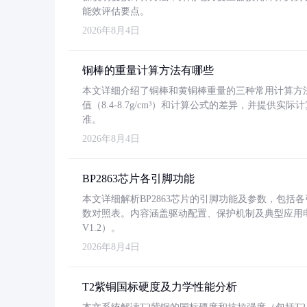
能效评估要点。
2026年8月4日
铜棒的重量计算方法有哪些
本文详细介绍了铜棒和黄铜棒重量的三种常用计算方
值（8.4-8.7g/cm³）和计算公式的差异，并提供实际
准。
2026年8月4日
BP2863芯片各引脚功能
本文详细解析BP2863芯片的引脚功能及参数，包
数对照表。内容涵盖驱动配置、保护机制及典型应用
V1.2）。
2026年8月4日
T2紫铜国标硬度及力学性能分析