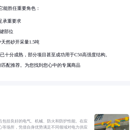
让它能胜任重要角色：
满足承重要求
关键部位
天然砂开采量1.5吨
用已十分成熟，部分项目甚至成功用于C50高强度结构。
准匹配推荐。为您找到您心中的专属商品
点包括良好的电气、机械、防火和防护性能。在应
心等场所，凭借自身优势满足不同领域对电力供应