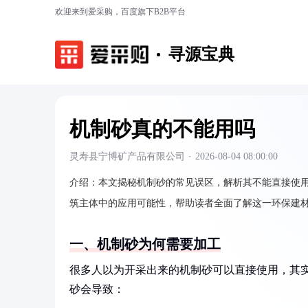
欢迎来到爱采购，百度旗下B2B平台
寻源宝典
机制砂真的不能用吗
灵寿县宁博矿产品有限公司
·
2026-08-04 08:00:00
介绍：
本文揭秘机制砂的常见误区，解析其不能直接使
筑主体中的应用可能性，帮助读者全面了解这一环保建
一、机制砂为何需要加工
很多人以为开采出来的机制砂可以直接使用，其实
砂会导致：