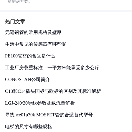
材解决方案。
热门文章
无缝钢管的常用规格及壁厚
生活中常见的传感器有哪些呢
PE100管材的含义是什么
工业厂房载重标准：一平方米能承受多少公斤
CONOSTAN公司简介
C13和C14插头国标与欧标的区别及其标准解析
LGJ-240/30导线参数及载流量解析
寻找nce01p30k MOSFET管的合适替代型号
电梯的尺寸有哪些规格