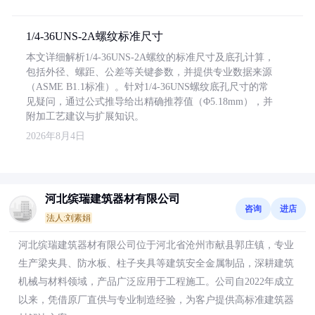
1/4-36UNS-2A螺纹标准尺寸
本文详细解析1/4-36UNS-2A螺纹的标准尺寸及底孔计算，
包括外径、螺距、公差等关键参数，并提供专业数据来源
（ASME B1.1标准）。针对1/4-36UNS螺纹底孔尺寸的常
见疑问，通过公式推导给出精确推荐值（Φ5.18mm），并
附加工艺建议与扩展知识。
2026年8月4日
河北缤瑞建筑器材有限公司
咨询
进店
法人:刘素娟
河北缤瑞建筑器材有限公司位于河北省沧州市献县郭庄镇，专业
生产梁夹具、防水板、柱子夹具等建筑安全金属制品，深耕建筑
机械与材料领域，产品广泛应用于工程施工。公司自2022年成立
以来，凭借原厂直供与专业制造经验，为客户提供高标准建筑器