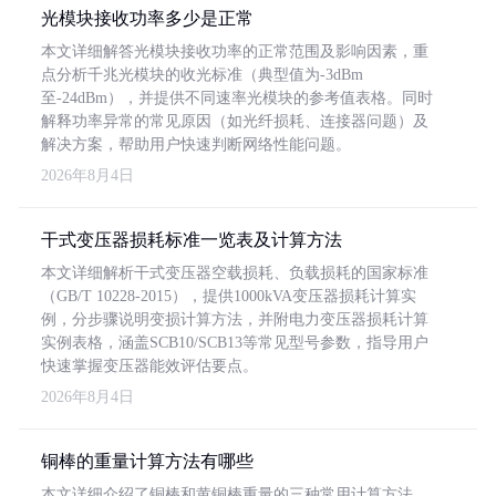
光模块接收功率多少是正常
本文详细解答光模块接收功率的正常范围及影响因素，重
点分析千兆光模块的收光标准（典型值为-3dBm
至-24dBm），并提供不同速率光模块的参考值表格。同时
解释功率异常的常见原因（如光纤损耗、连接器问题）及
解决方案，帮助用户快速判断网络性能问题。
2026年8月4日
干式变压器损耗标准一览表及计算方法
本文详细解析干式变压器空载损耗、负载损耗的国家标准
（GB/T 10228-2015），提供1000kVA变压器损耗计算实
例，分步骤说明变损计算方法，并附电力变压器损耗计算
实例表格，涵盖SCB10/SCB13等常见型号参数，指导用户
快速掌握变压器能效评估要点。
2026年8月4日
铜棒的重量计算方法有哪些
本文详细介绍了铜棒和黄铜棒重量的三种常用计算方法