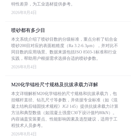
特性差异，为工业选材提供参考。
2026年8月4日
喷砂都有多少目
本文系统介绍了喷砂目数的分级标准，重点分析了铝合金
喷砂200目对应的表面粗糙度（Ra 3.2-6.3μm），并对比不
同目数的应用场景。数据来源包括ISO 8503-1标准和行业
实践，帮助用户根据需求选择合适的喷砂参数。
2026年8月4日
M20化学锚栓尺寸规格及抗拔承载力详解
本文详细解析M20化学锚栓的尺寸规格和抗拔承载力，包
括螺杆直径、钻孔尺寸等参数，并依据专业标准（如《混
凝土结构后锚固技术规程》JGJ 145）提供抗拔承载力计算
方法和典型数值（如混凝土强度C30下设计值约80kN）。
内容涵盖安装要点、性能影响因素及选型建议，适用于工
程技术人员参考。
2026年8月4日