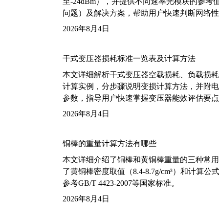
至-24dBm），并提供不同速率光模块的参
问题）及解决方案，帮助用户快速判断网络性
2026年8月4日
干式变压器损耗标准一览表及计算方法
本文详细解析干式变压器空载损耗、负载损耗的国家标
计算实例，分步骤说明变损计算方法，并附电力变
参数，指导用户快速掌握变压器能效评估要点
2026年8月4日
铜棒的重量计算方法有哪些
本文详细介绍了铜棒和黄铜棒重量的三种常用
了黄铜棒密度取值（8.4-8.7g/cm³）和
参考GB/T 4423-2007等国家标准。
2026年8月4日