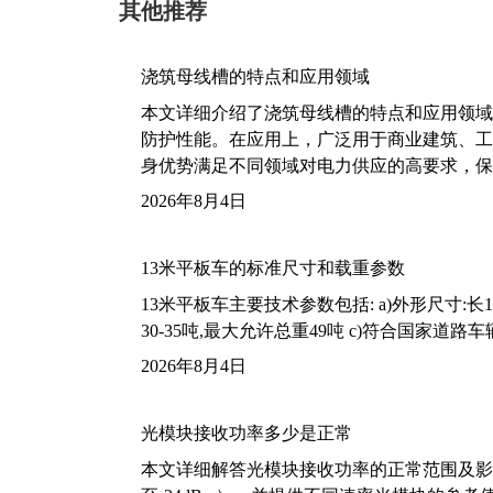
其他推荐
浇筑母线槽的特点和应用领域
本文详细介绍了浇筑母线槽的特点和应用领域
防护性能。在应用上，广泛用于商业建筑、工
身优势满足不同领域对电力供应的高要求，保
2026年8月4日
13米平板车的标准尺寸和载重参数
13米平板车主要技术参数包括: a)外形尺寸:长13m
30-35吨,最大允许总重49吨 c)符合国家道
2026年8月4日
光模块接收功率多少是正常
本文详细解答光模块接收功率的正常范围及影