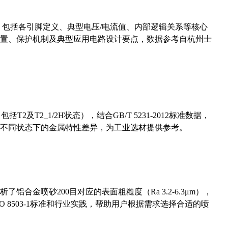
数，包括各引脚定义、典型电压/电流值、内部逻辑关系等核心
置、保护机制及典型应用电路设计要点，数据参考自杭州士
及T2_1/2H状态），结合GB/T 5231-2012标准数据，
不同状态下的金属特性差异，为工业选材提供参考。
合金喷砂200目对应的表面粗糙度（Ra 3.2-6.3μm），
 8503-1标准和行业实践，帮助用户根据需求选择合适的喷