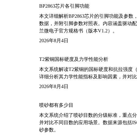
BP2863芯片各引脚功能
本文详细解析BP2863芯片的引脚功能及参
数据，并附引脚参数对照表。内容涵盖驱动配
兰微电子官方规格书（版本V1.2）。
2026年8月4日
T2紫铜国标硬度及力学性能分析
本文系统解读T2紫铜的国标硬度和抗拉强度（包括T2
详细分析其力学性能指标及影响因素，并对比
2026年8月4日
喷砂都有多少目
本文系统介绍了喷砂目数的分级标准，重点分析了铝
并对比不同目数的应用场景。数据来源包括ISO
砂参数。