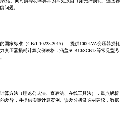
考值表格。同时解释功率异常的常见原因（如光纤损耗、连接器
能问题。
准（GB/T 10228-2015），提供1000kVA变压器损耗
压器损耗计算实例表格，涵盖SCB10/SCB13等常见型号
。
计算方法（理论公式法、查表法、在线工具法），重点解析
计算公式的差异，并提供实际计算案例、误差分析及选材建议，数据