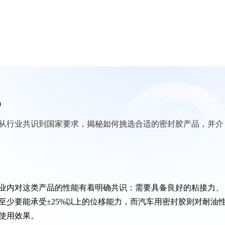
0
从行业共识到国家要求，揭秘如何挑选合适的密封胶产品，并介
业内对这类产品的性能有着明确共识：需要具备良好的粘接力、
至少要能承受±25%以上的位移能力，而汽车用密封胶则对耐油
使用效果。