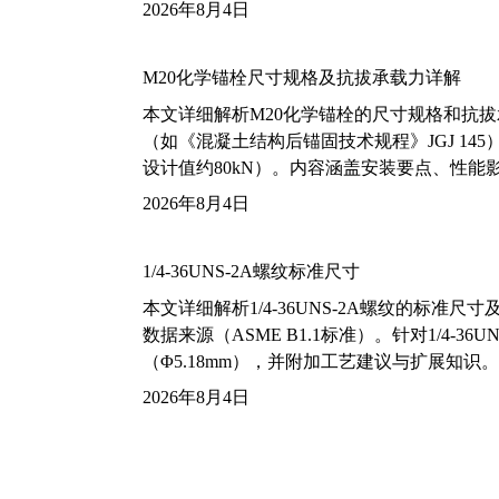
2026年8月4日
M20化学锚栓尺寸规格及抗拔承载力详解
本文详细解析M20化学锚栓的尺寸规格和抗
（如《混凝土结构后锚固技术规程》JGJ 14
设计值约80kN）。内容涵盖安装要点、性
2026年8月4日
1/4-36UNS-2A螺纹标准尺寸
本文详细解析1/4-36UNS-2A螺纹的标
数据来源（ASME B1.1标准）。针对1/4
（Φ5.18mm），并附加工艺建议与扩展知识。
2026年8月4日