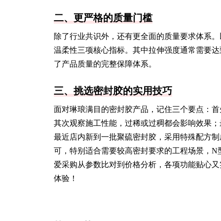
二、更严格的质量门槛
除了行业共识外，还有更全面的质量要求体系。
温柔性三项核心指标。其中拉伸强度通常需要达到
了产品质量的完整保障体系。
三、挑选密封胶的实用技巧
面对琳琅满目的密封胶产品，记住三个要点：首
其次观察施工性能，过稀或过稠都会影响效果；
最近店内新到一批聚硫密封胶，采用特殊配方制成
可，特别适合需要较高密封要求的工程场景，N
爱采购从参数比对到价格分析，各项功能贴心又
体验！