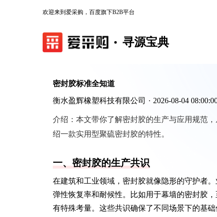
欢迎来到爱采购，百度旗下B2B平台
寻源宝典
密封胶标准全知道
衡水盈辉橡塑科技有限公司
·
2026-08-04 08:00:0
介绍：
本文带你了解密封胶的生产与应用规范，
绍一款实用型聚硫密封胶的特性。
一、密封胶的生产共识
在建筑和工业领域，密封胶就像隐形的守护者。
弹性恢复率和耐候性。比如用于幕墙的密封胶，
有特殊考量。这些共识确保了不同场景下的基础