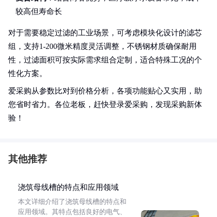
较高但寿命长
对于需要稳定过滤的工业场景，可考虑模块化设计的滤芯
组，支持1-200微米精度灵活调整，不锈钢材质确保耐用
性，过滤面积可按实际需求组合定制，适合特殊工况的个
性化方案。
爱采购从参数比对到价格分析，各项功能贴心又实用，助
您省时省力。各位老板，赶快登录爱采购，发现采购新体
验！
其他推荐
浇筑母线槽的特点和应用领域
本文详细介绍了浇筑母线槽的特点和
应用领域。其特点包括良好的电气、