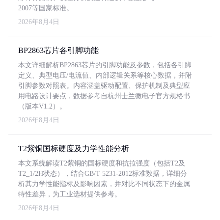
2007等国家标准。
2026年8月4日
BP2863芯片各引脚功能
本文详细解析BP2863芯片的引脚功能及参数，包括各引脚
定义、典型电压/电流值、内部逻辑关系等核心数据，并附
引脚参数对照表。内容涵盖驱动配置、保护机制及典型应
用电路设计要点，数据参考自杭州士兰微电子官方规格书
（版本V1.2）。
2026年8月4日
T2紫铜国标硬度及力学性能分析
本文系统解读T2紫铜的国标硬度和抗拉强度（包括T2及
T2_1/2H状态），结合GB/T 5231-2012标准数据，详细分
析其力学性能指标及影响因素，并对比不同状态下的金属
特性差异，为工业选材提供参考。
2026年8月4日