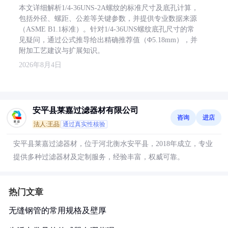
本文详细解析1/4-36UNS-2A螺纹的标准尺寸及底孔计算，
包括外径、螺距、公差等关键参数，并提供专业数据来源
（ASME B1.1标准）。针对1/4-36UNS螺纹底孔尺寸的常
见疑问，通过公式推导给出精确推荐值（Φ5.18mm），并
附加工艺建议与扩展知识。
2026年8月4日
安平县莱嘉过滤器材有限公司
咨询
进店
法人:王品
通过真实性核验
安平县莱嘉过滤器材，位于河北衡水安平县，2018年成立，专业
提供多种过滤器材及定制服务，经验丰富，权威可靠。
热门文章
无缝钢管的常用规格及壁厚