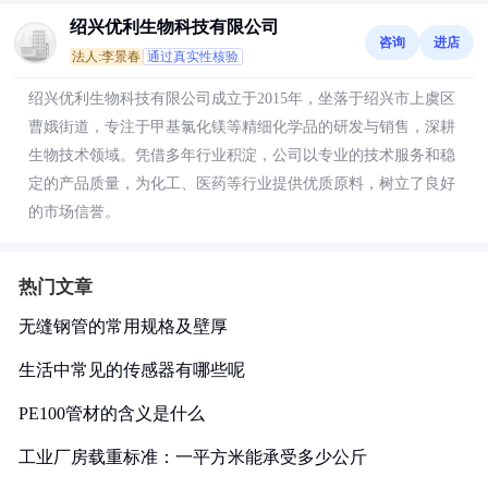
绍兴优利生物科技有限公司
咨询
进店
法人:李景春
通过真实性核验
绍兴优利生物科技有限公司成立于2015年，坐落于绍兴市上虞区
曹娥街道，专注于甲基氯化镁等精细化学品的研发与销售，深耕
生物技术领域。凭借多年行业积淀，公司以专业的技术服务和稳
定的产品质量，为化工、医药等行业提供优质原料，树立了良好
的市场信誉。
热门文章
无缝钢管的常用规格及壁厚
生活中常见的传感器有哪些呢
PE100管材的含义是什么
工业厂房载重标准：一平方米能承受多少公斤