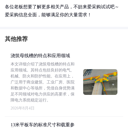
各位老板想要了解更多相关产品，不妨来爱采购试试吧～
爱采购信息全面，能够满足你的大量需求！
其他推荐
浇筑母线槽的特点和应用领域
本文详细介绍了浇筑母线槽的特点和
应用领域。其特点包括良好的电气、
机械、防火和防护性能。在应用上，
广泛用于商业建筑、工业厂房、医院
和数据中心等场所，凭借自身优势满
足不同领域对电力供应的高要求，保
障电力系统稳定运行。
2026年8月4日
13米平板车的标准尺寸和载重参