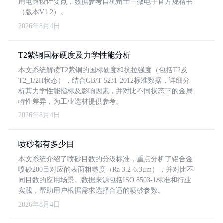
用电路设计要点，数据参考自杭州士兰微电子官方规格书
（版本V1.2）。
2026年8月4日
T2紫铜国标硬度及力学性能分析
本文系统解读T2紫铜的国标硬度和抗拉强度（包括T2及
T2_1/2H状态），结合GB/T 5231-2012标准数据，详细分
析其力学性能指标及影响因素，并对比不同状态下的金属
特性差异，为工业选材提供参考。
2026年8月4日
喷砂都有多少目
本文系统介绍了喷砂目数的分级标准，重点分析了铝合金
喷砂200目对应的表面粗糙度（Ra 3.2-6.3μm），并对比不
同目数的应用场景。数据来源包括ISO 8503-1标准和行业
实践，帮助用户根据需求选择合适的喷砂参数。
2026年8月4日